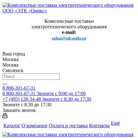
Комплексные поставки
электротехнического оборудования
e-mail:
zakaz@etk-oniks.ru
Ваш город
Москва
Москва
Смоленск
8 800-301-67-31
8 800-301-67-31
Звоните с 9:00 до 17:00
+7 (495) 128-34-48
Звоните с 8:30 до 17:30
Звоните с 8:30 до 17:30
Заказать звонок
Ещё
Каталог
О компании
Оплата и доставка
Контакты