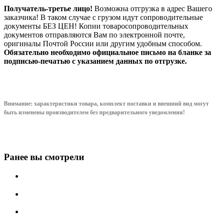
Получатель-третье лицо!
Возможна отгрузка в адрес Вашего
заказчика! В таком случае с грузом идут сопроводительные
документы БЕЗ ЦЕН! Копии товаросопроводительных
документов отправляются Вам по электронной почте,
оригиналы Почтой России или другим удобным способом.
Обязательно необходимо официальное письмо на бланке за
подписью-печатью с указанием данных по отгрузке.
Внимание: характеристики товара, комплект поставки и внешний вид могут
быть изменены производителем без предварительного уведом
ления!
Ранее вы смотрели