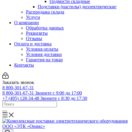
Подмости складные
Подставки (настилы) диэлектрические
Распродажа склада
Услуги
О компании
Обработка данных
Реквизиты
Отзывы
Оплата и доставка
Условия оплаты
Условия доставки
Гарантия на товар
Контакты
Заказать звонок
8 800-301-67-31
8 800-301-67-31
Звоните с 9:00 до 17:00
+7 (495) 128-34-48
Звоните с 8:30 до 17:30