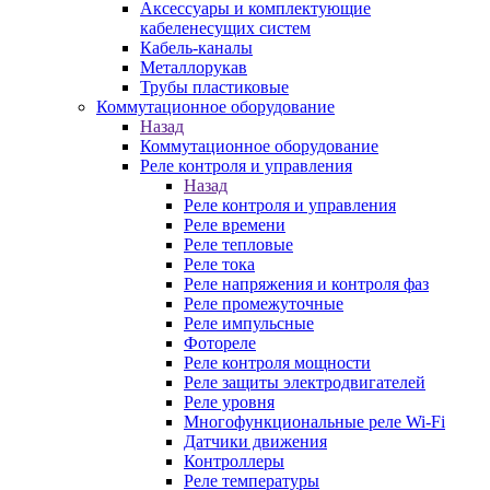
Аксессуары и комплектующие
кабеленесущих систем
Кабель-каналы
Металлорукав
Трубы пластиковые
Коммутационное оборудование
Назад
Коммутационное оборудование
Реле контроля и управления
Назад
Реле контроля и управления
Реле времени
Реле тепловые
Реле тока
Реле напряжения и контроля фаз
Реле промежуточные
Реле импульсные
Фотореле
Реле контроля мощности
Реле защиты электродвигателей
Реле уровня
Многофункциональные реле Wi-Fi
Датчики движения
Контроллеры
Реле температуры