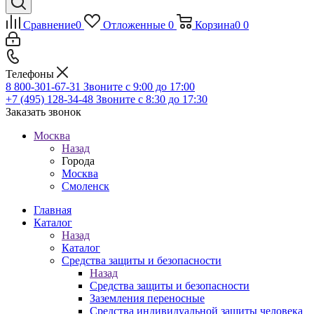
Сравнение
0
Отложенные
0
Корзина
0
0
Телефоны
8 800-301-67-31
Звоните с 9:00 до 17:00
+7 (495) 128-34-48
Звоните с 8:30 до 17:30
Заказать звонок
Москва
Назад
Города
Москва
Смоленск
Главная
Каталог
Назад
Каталог
Средства защиты и безопасности
Назад
Средства защиты и безопасности
Заземления переносные
Средства индивидуальной защиты человека