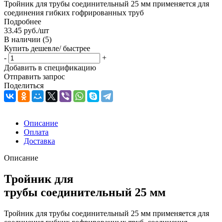
Тройник для трубы соединительный 25 мм применяется для
соединения гибких гофрированных труб
Подробнее
33.45
руб.
/шт
В наличии
(5)
Купить дешевле/ быстрее
-
+
Добавить в спецификацию
Отправить запрос
Поделиться
Описание
Оплата
Доставка
Описание
Тройник для
трубы соединительный 25 мм
Тройник для трубы соединительный 25 мм применяется для