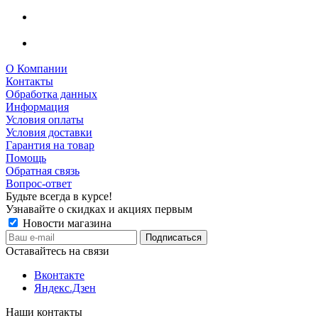
О Компании
Контакты
Обработка данных
Информация
Условия оплаты
Условия доставки
Гарантия на товар
Помощь
Обратная связь
Вопрос-ответ
Будьте всегда в курсе!
Узнавайте о скидках и акциях первым
Новости магазина
Оставайтесь на связи
Вконтакте
Яндекс.Дзен
Наши контакты