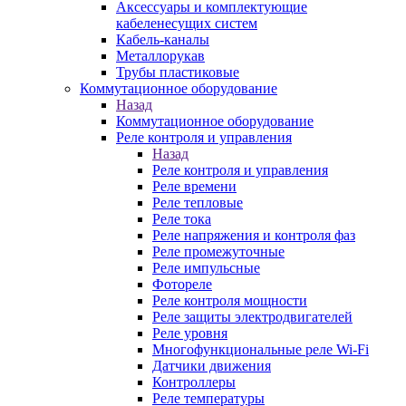
Аксессуары и комплектующие
кабеленесущих систем
Кабель-каналы
Металлорукав
Трубы пластиковые
Коммутационное оборудование
Назад
Коммутационное оборудование
Реле контроля и управления
Назад
Реле контроля и управления
Реле времени
Реле тепловые
Реле тока
Реле напряжения и контроля фаз
Реле промежуточные
Реле импульсные
Фотореле
Реле контроля мощности
Реле защиты электродвигателей
Реле уровня
Многофункциональные реле Wi-Fi
Датчики движения
Контроллеры
Реле температуры