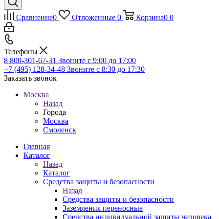
Сравнение
0
Отложенные
0
Корзина
0
0
Телефоны
8 800-301-67-31
Звоните с 9:00 до 17:00
+7 (495) 128-34-48
Звоните с 8:30 до 17:30
Заказать звонок
Москва
Назад
Города
Москва
Смоленск
Главная
Каталог
Назад
Каталог
Средства защиты и безопасности
Назад
Средства защиты и безопасности
Заземления переносные
Средства индивидуальной защиты человека