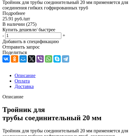
Тройник для трубы соединительный 20 мм применяется для
соединения гибких гофрированных труб
Подробнее
25.91
руб.
/шт
В наличии
(275)
Купить дешевле/ быстрее
-
+
Добавить в спецификацию
Отправить запрос
Поделиться
Описание
Оплата
Доставка
Описание
Тройник для
трубы соединительный 20 мм
Тройник для трубы соединительный 20 мм применяется для