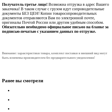
Получатель-третье лицо!
Возможна отгрузка в адрес Вашего
заказчика! В таком случае с грузом идут сопроводительные
документы БЕЗ ЦЕН! Копии товаросопроводительных
документов отправляются Вам по электронной почте,
оригиналы Почтой России или другим удобным способом.
Обязательно необходимо официальное письмо на бланке за
подписью-печатью с указанием данных по отгрузке.
Внимание: характеристики товара, комплект поставки и внешний вид могут
быть изменены производителем без предварительного уведом
ления!
Ранее вы смотрели