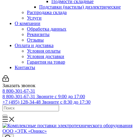
Подмости складные
Подставки (настилы) диэлектрические
Распродажа склада
Услуги
О компании
Обработка данных
Реквизиты
Отзывы
Оплата и доставка
Условия оплаты
Условия доставки
Гарантия на товар
Контакты
Заказать звонок
8 800-301-67-31
8 800-301-67-31
Звоните с 9:00 до 17:00
+7 (495) 128-34-48
Звоните с 8:30 до 17:30