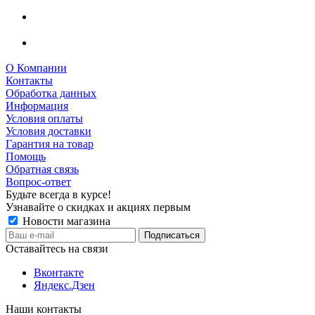
О Компании
Контакты
Обработка данных
Информация
Условия оплаты
Условия доставки
Гарантия на товар
Помощь
Обратная связь
Вопрос-ответ
Будьте всегда в курсе!
Узнавайте о скидках и акциях первым
Новости магазина
Оставайтесь на связи
Вконтакте
Яндекс.Дзен
Наши контакты