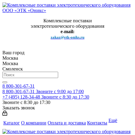
Комплексные поставки
электротехнического оборудования
e-mail:
zakaz@etk-oniks.ru
Ваш город
Москва
Москва
Смоленск
8 800-301-67-31
8 800-301-67-31
Звоните с 9:00 до 17:00
+7 (495) 128-34-48
Звоните с 8:30 до 17:30
Звоните с 8:30 до 17:30
Заказать звонок
Ещё
Каталог
О компании
Оплата и доставка
Контакты