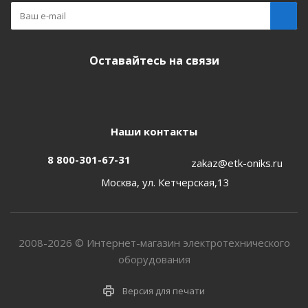
Оставайтесь на связи
Наши контакты
8 800-301-67-31
zakaz@etk-oniks.ru
Москва, ул. Кетчерская,13
2008-2026 © Интернет-магазин электротехнического
оборудования
Версия для печати