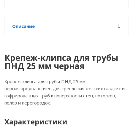
Описание
Крепеж-клипса для трубы
ПНД 25 мм черная
Крепеж-клипса для трубы ПНД 25 мм
черная предназначен для крепления жестких гладких и
гофрированных труб к поверхности стен, потолков,
полов и перегородок.
Характеристики