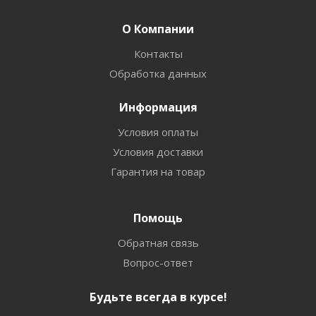
О Компании
Контакты
Обработка данных
Информация
Условия оплаты
Условия доставки
Гарантия на товар
Помощь
Обратная связь
Вопрос-ответ
Будьте всегда в курсе!