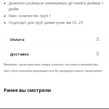
Диапазон размеров зажимаемых деталей в дюймах 1
дюйм
Макс. количество труб 1
Подходит для труб диаметром, мм 25...25
Оплата
Доставка
Внимание: характеристики товара, комплект поставки и внешний вид
могут быть изменены производителем без предварительного уведом
ления!
Ранее вы смотрели