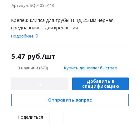
Артикул:
SQ0405-0113
Крепеж-клипса для трубы ПНД 25 мм черная
предназначен для крепления
Подробнее
5.47
руб.
/шт
В наличии
(670)
Купить дешевле/ быстрее
Добавить в
спецификацию
Отправить запрос
Поделиться