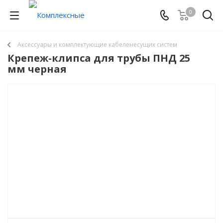
0
Аксессуары и комплектующие кабеленесущих систем
Крепеж-клипса для трубы ПНД 25
мм черная