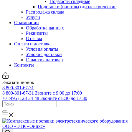
Подмости складные
Подставки (настилы) диэлектрические
Распродажа склада
Услуги
О компании
Обработка данных
Реквизиты
Отзывы
Оплата и доставка
Условия оплаты
Условия доставки
Гарантия на товар
Контакты
Заказать звонок
8 800-301-67-31
8 800-301-67-31
Звоните с 9:00 до 17:00
+7 (495) 128-34-48
Звоните с 8:30 до 17:30