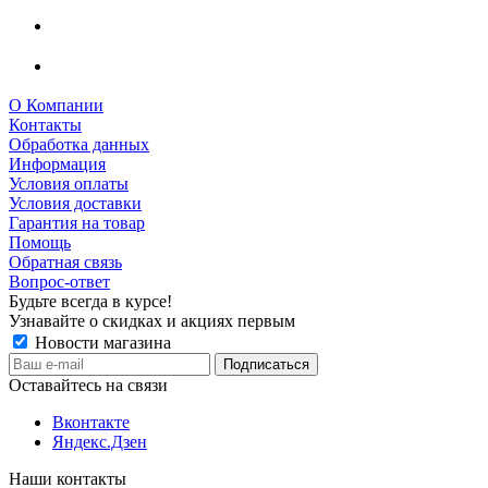
О Компании
Контакты
Обработка данных
Информация
Условия оплаты
Условия доставки
Гарантия на товар
Помощь
Обратная связь
Вопрос-ответ
Будьте всегда в курсе!
Узнавайте о скидках и акциях первым
Новости магазина
Оставайтесь на связи
Вконтакте
Яндекс.Дзен
Наши контакты