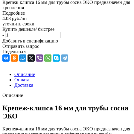
Крепеж-клипса 16 мм для трубы сосна ЭКО предназначен для
крепления
Подробнее
4.08
руб.
/шт
уточнить сроки
Купить дешевле/ быстрее
-
+
Добавить в спецификацию
Отправить запрос
Поделиться
Описание
Оплата
Доставка
Описание
Крепеж-клипса 16 мм для трубы сосна
ЭКО
Крепеж-клипса 16 мм для трубы сосна ЭКО предназначен для