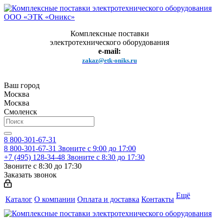
Комплексные поставки
электротехнического оборудования
e-mail:
zakaz@etk-oniks.ru
Ваш город
Москва
Москва
Смоленск
8 800-301-67-31
8 800-301-67-31
Звоните с 9:00 до 17:00
+7 (495) 128-34-48
Звоните с 8:30 до 17:30
Звоните с 8:30 до 17:30
Заказать звонок
Ещё
Каталог
О компании
Оплата и доставка
Контакты