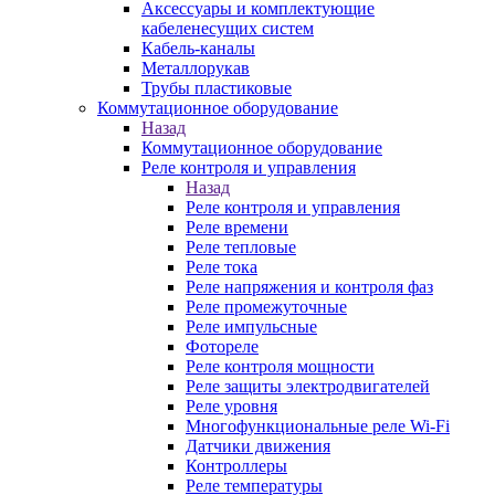
Аксессуары и комплектующие
кабеленесущих систем
Кабель-каналы
Металлорукав
Трубы пластиковые
Коммутационное оборудование
Назад
Коммутационное оборудование
Реле контроля и управления
Назад
Реле контроля и управления
Реле времени
Реле тепловые
Реле тока
Реле напряжения и контроля фаз
Реле промежуточные
Реле импульсные
Фотореле
Реле контроля мощности
Реле защиты электродвигателей
Реле уровня
Многофункциональные реле Wi-Fi
Датчики движения
Контроллеры
Реле температуры