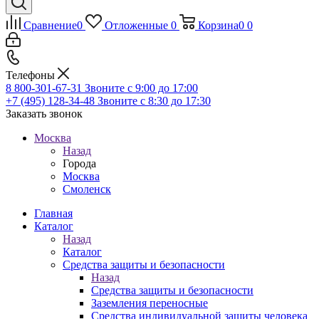
Сравнение
0
Отложенные
0
Корзина
0
0
Телефоны
8 800-301-67-31
Звоните с 9:00 до 17:00
+7 (495) 128-34-48
Звоните с 8:30 до 17:30
Заказать звонок
Москва
Назад
Города
Москва
Смоленск
Главная
Каталог
Назад
Каталог
Средства защиты и безопасности
Назад
Средства защиты и безопасности
Заземления переносные
Средства индивидуальной защиты человека