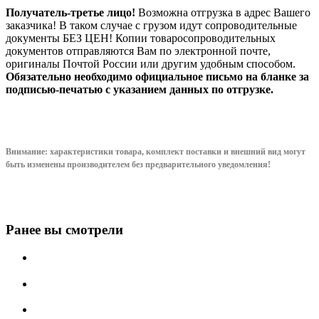
Получатель-третье лицо!
Возможна отгрузка в адрес Вашего
заказчика! В таком случае с грузом идут сопроводительные
документы БЕЗ ЦЕН! Копии товаросопроводительных
документов отправляются Вам по электронной почте,
оригиналы Почтой России или другим удобным способом.
Обязательно необходимо официальное письмо на бланке за
подписью-печатью с указанием данных по отгрузке.
Внимание: характеристики товара, комплект поставки и внешний вид могут
быть изменены производителем без предварительного уведом
ления!
Ранее вы смотрели