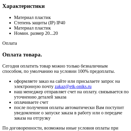
Характеристики
Материал пластик
Степень защиты (IP) IP40
Материал пластик
Номин. размер 20...20
Оплата
Оплата товара.
Сегодня оплатить товар можно только безналичным
способом, по умолчанию на условии 100% предоплаты.
оформляете заказ на сайте или присылаете запрос на
электронную почту
zakaz@etk-oniks.ru
наш менеджер отправляет счет на оплату. связывается по
уточнению деталей заказа
оплачиваете счет
после получения оплаты автоматически Вам поступит
уведомление о запуске заказа в работу или о передаче
заказа на отгрузку
По договоренности, возможны иные условия оплаты при