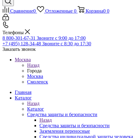
Сравнение
0
Отложенные
0
Корзина
0
0
Телефоны
8 800-301-67-31
Звоните с 9:00 до 17:00
+7 (495) 128-34-48
Звоните с 8:30 до 17:30
Заказать звонок
Москва
Назад
Города
Москва
Смоленск
Главная
Каталог
Назад
Каталог
Средства защиты и безопасности
Назад
Средства защиты и безопасности
Заземления переносные
Средства индивидуальной защиты человека