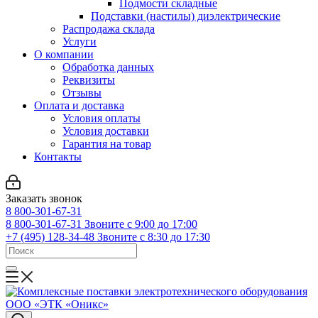
Подмости складные
Подставки (настилы) диэлектрические
Распродажа склада
Услуги
О компании
Обработка данных
Реквизиты
Отзывы
Оплата и доставка
Условия оплаты
Условия доставки
Гарантия на товар
Контакты
Заказать звонок
8 800-301-67-31
8 800-301-67-31
Звоните с 9:00 до 17:00
+7 (495) 128-34-48
Звоните с 8:30 до 17:30