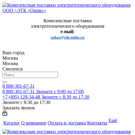
Комплексные поставки
электротехнического оборудования
e-mail:
zakaz@etk-oniks.ru
Ваш город
Москва
Москва
Смоленск
8 800-301-67-31
8 800-301-67-31
Звоните с 9:00 до 17:00
+7 (495) 128-34-48
Звоните с 8:30 до 17:30
Звоните с 8:30 до 17:30
Заказать звонок
Ещё
Каталог
О компании
Оплата и доставка
Контакты