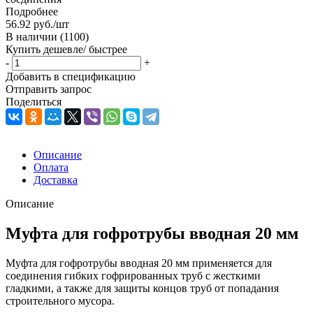
Подробнее
56.92
руб.
/шт
В наличии
(1100)
Купить дешевле/ быстрее
-
+
Добавить в спецификацию
Отправить запрос
Поделиться
Описание
Оплата
Доставка
Описание
Муфта для гофротрубы вводная 20 мм
Муфта для гофротрубы вводная 20 мм применяется для
соединения гибких гофрированных труб с жесткими
гладкими, а также для защиты концов труб от попадания
строительного мусора.