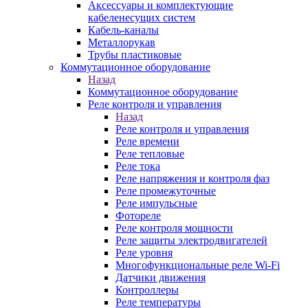
Аксессуары и комплектующие
кабеленесущих систем
Кабель-каналы
Металлорукав
Трубы пластиковые
Коммутационное оборудование
Назад
Коммутационное оборудование
Реле контроля и управления
Назад
Реле контроля и управления
Реле времени
Реле тепловые
Реле тока
Реле напряжения и контроля фаз
Реле промежуточные
Реле импульсные
Фотореле
Реле контроля мощности
Реле защиты электродвигателей
Реле уровня
Многофункциональные реле Wi-Fi
Датчики движения
Контроллеры
Реле температуры