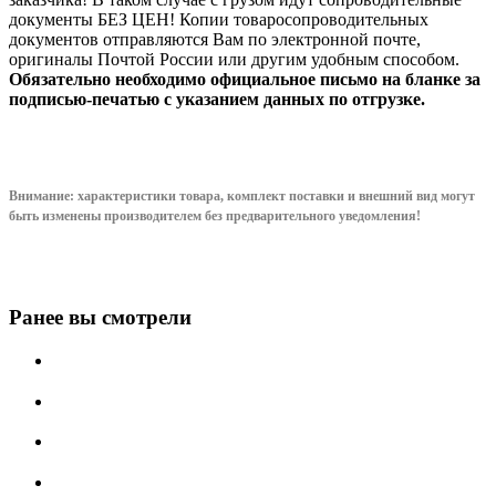
документы БЕЗ ЦЕН! Копии товаросопроводительных
документов отправляются Вам по электронной почте,
оригиналы Почтой России или другим удобным способом.
Обязательно необходимо официальное письмо на бланке за
подписью-печатью с указанием данных по отгрузке.
Внимание: характеристики товара, комплект поставки и внешний вид могут
быть изменены производителем без предварительного уведом
ления!
Ранее вы смотрели