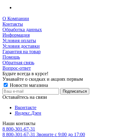
О Компании
Контакты
Обработка данных
Информация
Условия оплаты
Условия доставки
Гарантия на товар
Помощь
Обратная связь
Вопрос-ответ
Будьте всегда в курсе!
Узнавайте о скидках и акциях первым
Новости магазина
Оставайтесь на связи
Вконтакте
Яндекс.Дзен
Наши контакты
8 800-301-67-31
8 800-301-67-31
Звоните с 9:00 до 17:00