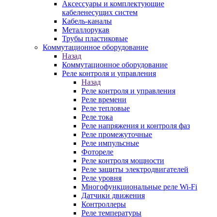
Аксессуары и комплектующие
кабеленесущих систем
Кабель-каналы
Металлорукав
Трубы пластиковые
Коммутационное оборудование
Назад
Коммутационное оборудование
Реле контроля и управления
Назад
Реле контроля и управления
Реле времени
Реле тепловые
Реле тока
Реле напряжения и контроля фаз
Реле промежуточные
Реле импульсные
Фотореле
Реле контроля мощности
Реле защиты электродвигателей
Реле уровня
Многофункциональные реле Wi-Fi
Датчики движения
Контроллеры
Реле температуры