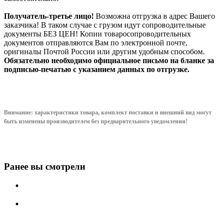
Получатель-третье лицо!
Возможна отгрузка в адрес Вашего
заказчика! В таком случае с грузом идут сопроводительные
документы БЕЗ ЦЕН! Копии товаросопроводительных
документов отправляются Вам по электронной почте,
оригиналы Почтой России или другим удобным способом.
Обязательно необходимо официальное письмо на бланке за
подписью-печатью с указанием данных по отгрузке.
Внимание: характеристики товара, комплект поставки и внешний вид могут
быть изменены производителем без предварительного уведом
ления!
Ранее вы смотрели