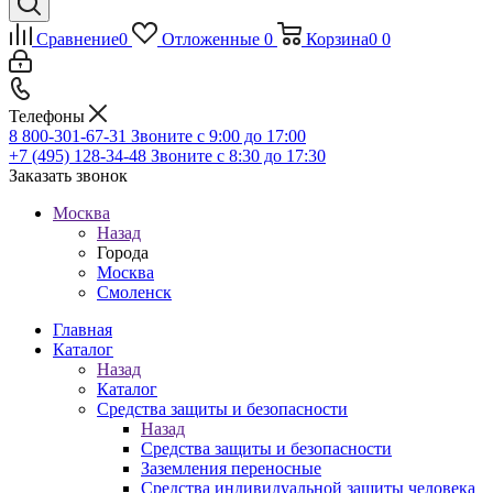
Сравнение
0
Отложенные
0
Корзина
0
0
Телефоны
8 800-301-67-31
Звоните с 9:00 до 17:00
+7 (495) 128-34-48
Звоните с 8:30 до 17:30
Заказать звонок
Москва
Назад
Города
Москва
Смоленск
Главная
Каталог
Назад
Каталог
Средства защиты и безопасности
Назад
Средства защиты и безопасности
Заземления переносные
Средства индивидуальной защиты человека