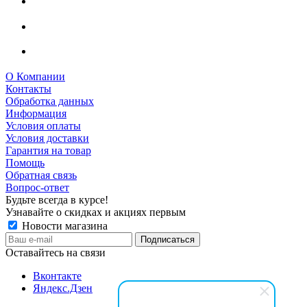
О Компании
Контакты
Обработка данных
Информация
Условия оплаты
Условия доставки
Гарантия на товар
Помощь
Обратная связь
Вопрос-ответ
Будьте всегда в курсе!
Узнавайте о скидках и акциях первым
Новости магазина
Оставайтесь на связи
Вконтакте
Яндекс.Дзен