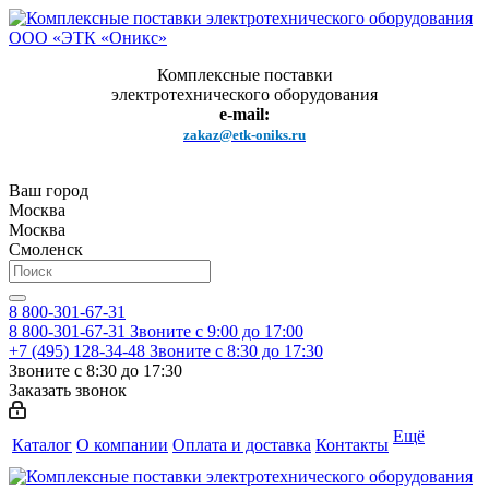
Комплексные поставки
электротехнического оборудования
e-mail:
zakaz@etk-oniks.ru
Ваш город
Москва
Москва
Смоленск
8 800-301-67-31
8 800-301-67-31
Звоните с 9:00 до 17:00
+7 (495) 128-34-48
Звоните с 8:30 до 17:30
Звоните с 8:30 до 17:30
Заказать звонок
Ещё
Каталог
О компании
Оплата и доставка
Контакты