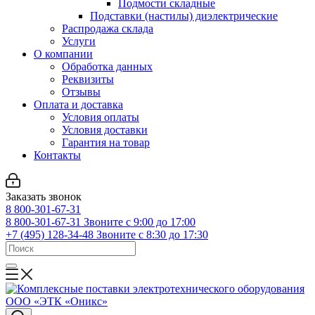
Подмости складные
Подставки (настилы) диэлектрические
Распродажа склада
Услуги
О компании
Обработка данных
Реквизиты
Отзывы
Оплата и доставка
Условия оплаты
Условия доставки
Гарантия на товар
Контакты
Заказать звонок
8 800-301-67-31
8 800-301-67-31
Звоните с 9:00 до 17:00
+7 (495) 128-34-48
Звоните с 8:30 до 17:30