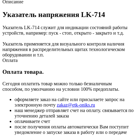
Описание
Указатель напряжения LK-714
Указатель LK-714 служит для индикации состояний работы
устройств, например: пуск - стоп, открыто - закрыто и т.д.
Указатель применяется для визуального контроля наличия
напряжения в распределительных щитах технологическом
оборудовании и т.п.
Оплата
Оплата товара.
Сегодня оплатить товар можно только безналичным
способом, по умолчанию на условии 100% предоплаты.
оформляете заказ на сайте или присылаете запрос на
электронную почту
zakaz@etk-oniks.ru
наш менеджер отправляет счет на оплату. связывается по
уточнению деталей заказа
оплачиваете счет
после получения оплаты автоматически Вам поступит
уведомление о запуске заказа в работу или о передаче