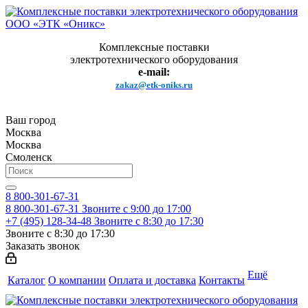
Комплексные поставки
электротехнического оборудования
e-mail:
zakaz@etk-oniks.ru
Ваш город
Москва
Москва
Смоленск
8 800-301-67-31
8 800-301-67-31
Звоните с 9:00 до 17:00
+7 (495) 128-34-48
Звоните с 8:30 до 17:30
Звоните с 8:30 до 17:30
Заказать звонок
Ещё
Каталог
О компании
Оплата и доставка
Контакты