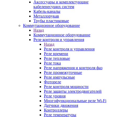
Аксессуары и комплектующие
кабеленесущих систем
Кабель-каналы
Металлорукав
Трубы пластиковые
Коммутационное оборудование
Назад
Коммутационное оборудование
Реле контроля и управления
Назад
Реле контроля и управления
Реле времени
Реле тепловые
Реле тока
Реле напряжения и контроля фаз
Реле промежуточные
Реле импульсные
Фотореле
Реле контроля мощности
Реле защиты электродвигателей
Реле уровня
Многофункциональные реле Wi-Fi
Датчики движения
Контроллеры
Реле температуры