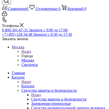
Сравнение
0
Отложенные
0
Корзина
0
0
Телефоны
8 800-301-67-31
Звоните с 9:00 до 17:00
+7 (495) 128-34-48
Звоните с 8:30 до 17:30
Заказать звонок
Москва
Назад
Города
Москва
Смоленск
Главная
Каталог
Назад
Каталог
Средства защиты и безопасности
Назад
Средства защиты и безопасности
Заземления переносные
Средства индивидуальной защиты человека