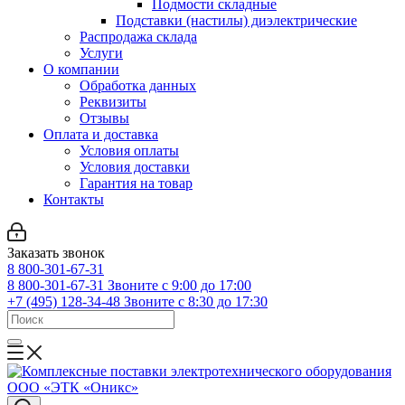
Подмости складные
Подставки (настилы) диэлектрические
Распродажа склада
Услуги
О компании
Обработка данных
Реквизиты
Отзывы
Оплата и доставка
Условия оплаты
Условия доставки
Гарантия на товар
Контакты
Заказать звонок
8 800-301-67-31
8 800-301-67-31
Звоните с 9:00 до 17:00
+7 (495) 128-34-48
Звоните с 8:30 до 17:30