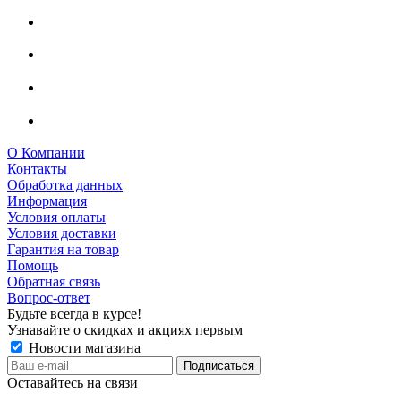
О Компании
Контакты
Обработка данных
Информация
Условия оплаты
Условия доставки
Гарантия на товар
Помощь
Обратная связь
Вопрос-ответ
Будьте всегда в курсе!
Узнавайте о скидках и акциях первым
Новости магазина
Оставайтесь на связи