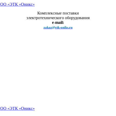
Комплексные поставки
электротехнического оборудования
e-mail:
zakaz@etk-oniks.ru