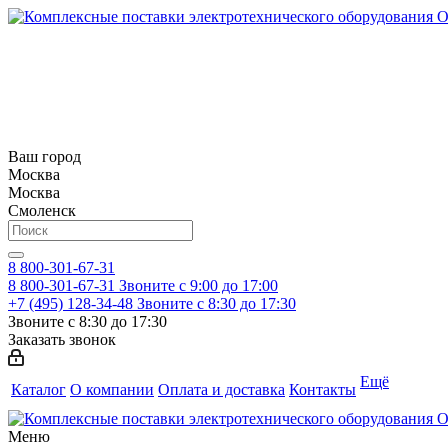
Ваш город
Москва
Москва
Смоленск
8 800-301-67-31
8 800-301-67-31
Звоните с 9:00 до 17:00
+7 (495) 128-34-48
Звоните с 8:30 до 17:30
Звоните с 8:30 до 17:30
Заказать звонок
Ещё
Каталог
О компании
Оплата и доставка
Контакты
Меню