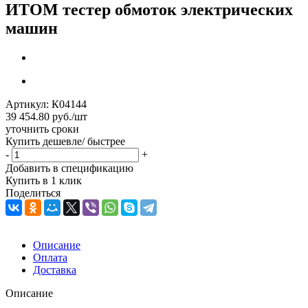
ИТОМ тестер обмоток электрических
машин
Артикул:
К04144
39 454.80
руб.
/шт
уточнить сроки
Купить дешевле/ быстрее
-
+
Добавить в спецификацию
Купить в 1 клик
Поделиться
Описание
Оплата
Доставка
Описание