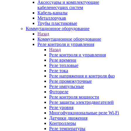
Аксессуары и комплектующие
кабеленесущих систем
Кабель-каналы
Металлорукав
Трубы пластиковые
Коммутационное оборудование
Назад
Коммутационное оборудование
Реле контроля и управления
Назад
Реле контроля и управления
Реле времени
Реле тепловые
Реле тока
Реле напряжения и контроля фаз
Реле промежуточные
Реле импульсные
Фотореле
Реле контроля мощности
Реле защиты электродвигателей
Реле уровня
Многофункциональные реле Wi-Fi
Датчики движения
Контроллеры
Реле температуры