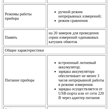
ручной режим
Режимы работы
непрерывных измерений;
прибора
режим сравнения
на 20 замеров для проведения
Память
серии измерений одинаковых
катушек обмоток
Общие характеристики
встроенный литиевый
аккумулятор;
зарядка аккумулятора
обеспечивает не менее 3
Питание прибора
часов непрерывной работы
в режиме измерения.
зарядка осуществляется от
USB-порта или от сети 220
В через адаптер питания