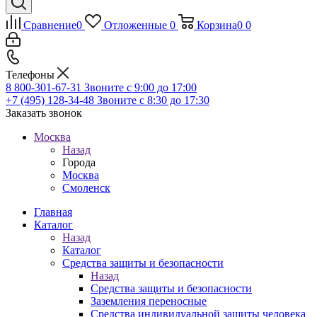
Сравнение
0
Отложенные
0
Корзина
0
0
Телефоны
8 800-301-67-31
Звоните с 9:00 до 17:00
+7 (495) 128-34-48
Звоните с 8:30 до 17:30
Заказать звонок
Москва
Назад
Города
Москва
Смоленск
Главная
Каталог
Назад
Каталог
Средства защиты и безопасности
Назад
Средства защиты и безопасности
Заземления переносные
Средства индивидуальной защиты человека