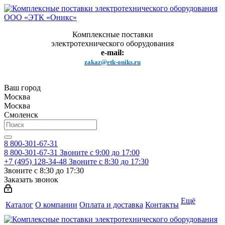
Комплексные поставки
электротехнического оборудования
e-mail:
zakaz@etk-oniks.ru
Ваш город
Москва
Москва
Смоленск
8 800-301-67-31
8 800-301-67-31
Звоните с 9:00 до 17:00
+7 (495) 128-34-48
Звоните с 8:30 до 17:30
Звоните с 8:30 до 17:30
Заказать звонок
Ещё
Каталог
О компании
Оплата и доставка
Контакты