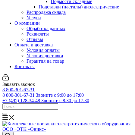
Подмости складные
Подставки (настилы) диэлектрические
Распродажа склада
Услуги
О компании
Обработка данных
Реквизиты
Отзывы
Оплата и доставка
Условия оплаты
Условия доставки
Гарантия на товар
Контакты
Заказать звонок
8 800-301-67-31
8 800-301-67-31
Звоните с 9:00 до 17:00
+7 (495) 128-34-48
Звоните с 8:30 до 17:30