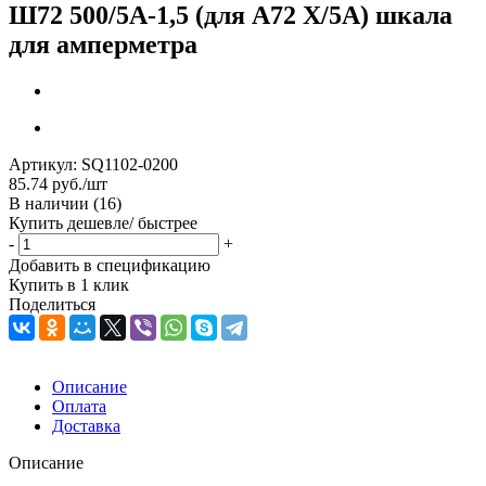
Ш72 500/5А-1,5 (для А72 Х/5А) шкала
для амперметра
Артикул:
SQ1102-0200
85.74
руб.
/шт
В наличии
(16)
Купить дешевле/ быстрее
-
+
Добавить в спецификацию
Купить в 1 клик
Поделиться
Описание
Оплата
Доставка
Описание