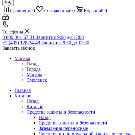
Сравнение
0
Отложенные
0
Корзина
0
0
Телефоны
8 800-301-67-31
Звоните с 9:00 до 17:00
+7 (495) 128-34-48
Звоните с 8:30 до 17:30
Заказать звонок
Москва
Назад
Города
Москва
Смоленск
Главная
Каталог
Назад
Каталог
Средства защиты и безопасности
Назад
Средства защиты и безопасности
Заземления переносные
Средства индивидуальной защиты человека