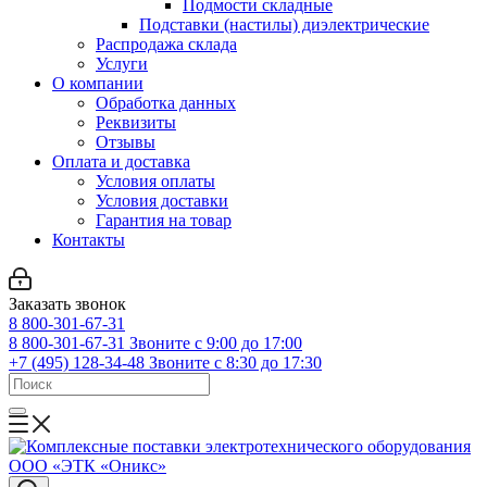
Подмости складные
Подставки (настилы) диэлектрические
Распродажа склада
Услуги
О компании
Обработка данных
Реквизиты
Отзывы
Оплата и доставка
Условия оплаты
Условия доставки
Гарантия на товар
Контакты
Заказать звонок
8 800-301-67-31
8 800-301-67-31
Звоните с 9:00 до 17:00
+7 (495) 128-34-48
Звоните с 8:30 до 17:30