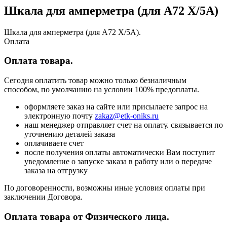
Шкала для амперметра (для А72 Х/5А)
Шкала для амперметра (для А72 Х/5А).
Оплата
Оплата товара.
Сегодня оплатить товар можно только безналичным
способом, по умолчанию на условии 100% предоплаты.
оформляете заказ на сайте или присылаете запрос на
электронную почту
zakaz@etk-oniks.ru
наш менеджер отправляет счет на оплату. связывается по
уточнению деталей заказа
оплачиваете счет
после получения оплаты автоматически Вам поступит
уведомление о запуске заказа в работу или о передаче
заказа на отгрузку
По договоренности, возможны иные условия оплаты при
заключении Договора.
Оплата товара от Физического лица.