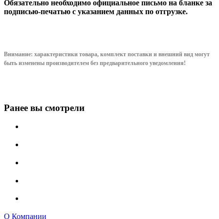
Обязательно необходимо официальное письмо на бланке за
подписью-печатью с указанием данных по отгрузке.
Внимание: характеристики товара, комплект поставки и внешний вид могут
быть изменены производителем без предварительного уведом
ления!
Ранее вы смотрели
О Компании