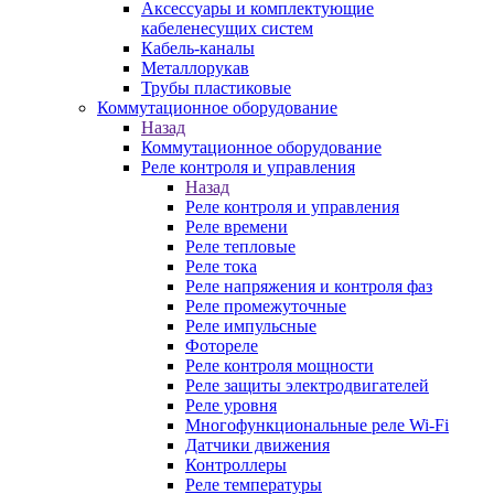
Аксессуары и комплектующие
кабеленесущих систем
Кабель-каналы
Металлорукав
Трубы пластиковые
Коммутационное оборудование
Назад
Коммутационное оборудование
Реле контроля и управления
Назад
Реле контроля и управления
Реле времени
Реле тепловые
Реле тока
Реле напряжения и контроля фаз
Реле промежуточные
Реле импульсные
Фотореле
Реле контроля мощности
Реле защиты электродвигателей
Реле уровня
Многофункциональные реле Wi-Fi
Датчики движения
Контроллеры
Реле температуры