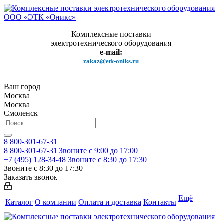
Комплексные поставки
электротехнического оборудования
e-mail:
zakaz@etk-oniks.ru
Ваш город
Москва
Москва
Смоленск
8 800-301-67-31
8 800-301-67-31
Звоните с 9:00 до 17:00
+7 (495) 128-34-48
Звоните с 8:30 до 17:30
Звоните с 8:30 до 17:30
Заказать звонок
Ещё
Каталог
О компании
Оплата и доставка
Контакты