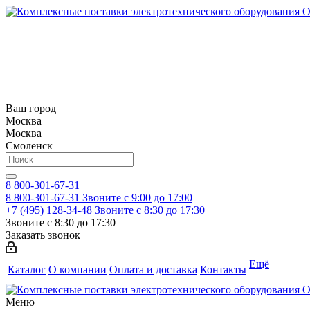
Ваш город
Москва
Москва
Смоленск
8 800-301-67-31
8 800-301-67-31
Звоните с 9:00 до 17:00
+7 (495) 128-34-48
Звоните с 8:30 до 17:30
Звоните с 8:30 до 17:30
Заказать звонок
Ещё
Каталог
О компании
Оплата и доставка
Контакты
Меню