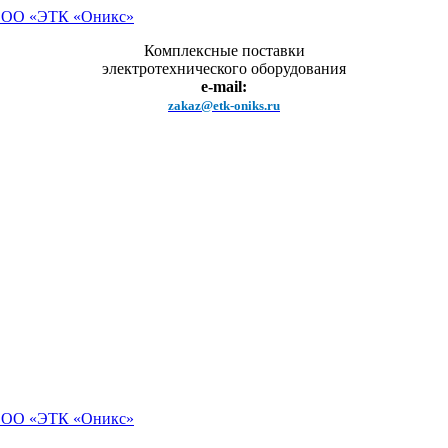
Комплексные поставки
электротехнического оборудования
e-mail:
zakaz@etk-oniks.ru