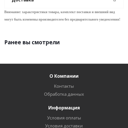
Внимание: характеристики товара, комплект поставки и внешний вид
могут быть изменены производителем без предварительного уведом
ления!
Ранее вы смотрели
О Компании
Контакты
Обработка данных
Информация
Условия оплаты
Условия доставки