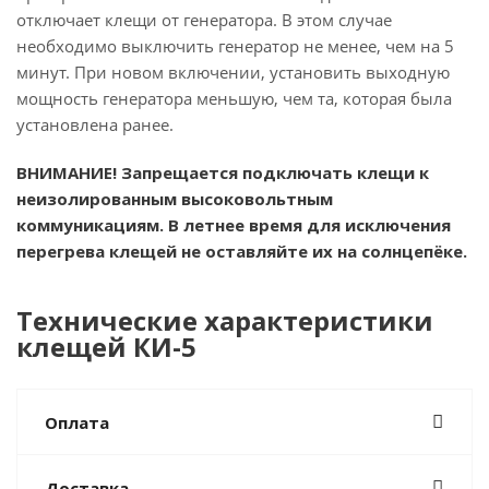
отключает клещи от генератора. В этом случае
необходимо выключить генератор не менее, чем на 5
минут. При новом включении, установить выходную
мощность генератора меньшую, чем та, которая была
установлена ранее.
ВНИМАНИЕ! Запрещается подключать клещи к
неизолированным высоковольтным
коммуникациям. В летнее время для исключения
перегрева клещей не оставляйте их на солнцепёке.
Технические характеристики
клещей КИ-5
Оплата
Доставка