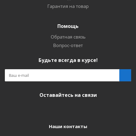
Гарантия на товар
Помощь
Обратная связь
Вопрос-ответ
Будьте всегда в курсе!
Оставайтесь на связи
Наши контакты