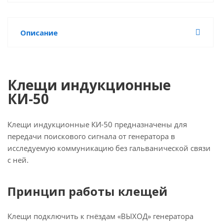
Описание
Клещи индукционные
КИ-50
Клещи индукционные КИ-50 предназначены для
передачи поискового сигнала от генератора в
исследуемую коммуникацию без гальванической связи
с ней.
Принцип работы клещей
Клещи подключить к гнёздам «ВЫХОД» генератора