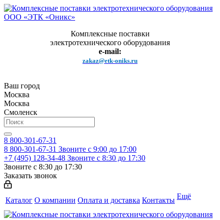
Комплексные поставки
электротехнического оборудования
e-mail:
zakaz@etk-oniks.ru
Ваш город
Москва
Москва
Смоленск
8 800-301-67-31
8 800-301-67-31
Звоните с 9:00 до 17:00
+7 (495) 128-34-48
Звоните с 8:30 до 17:30
Звоните с 8:30 до 17:30
Заказать звонок
Ещё
Каталог
О компании
Оплата и доставка
Контакты