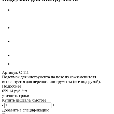
Артикул:
С-111
Подсумок для инструмента на пояс из кожзаменителя
используется для переноса инструмента (все под рукой).
Подробнее
659.14
руб.
/шт
уточнить сроки
Купить дешевле/ быстрее
-
+
Добавить в спецификацию