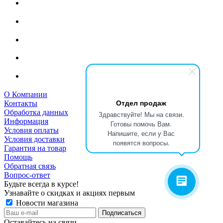
О Компании
Отдел продаж
Контакты
Обработка данных
Здравствуйте! Мы на связи.
Информация
Готовы помочь Вам.
Условия оплаты
Напишите, если у Вас
Условия доставки
появятся вопросы.
Гарантия на товар
Помощь
Обратная связь
Вопрос-ответ
Будьте всегда в курсе!
Узнавайте о скидках и акциях первым
Новости магазина
Оставайтесь на связи