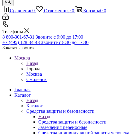
Сравнение
0
Отложенные
0
Корзина
0
0
Телефоны
8 800-301-67-31
Звоните с 9:00 до 17:00
+7 (495) 128-34-48
Звоните с 8:30 до 17:30
Заказать звонок
Москва
Назад
Города
Москва
Смоленск
Главная
Каталог
Назад
Каталог
Средства защиты и безопасности
Назад
Средства защиты и безопасности
Заземления переносные
Средства индивидуальной защиты человека