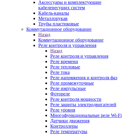
Аксессуары и комплектующие
кабеленесущих систем
Кабель-каналы
Металлорукав
Трубы пластиковые
Коммутационное оборудование
Назад
Коммутационное оборудование
Реле контроля и управления
Назад
Реле контроля и управления
Реле времени
Реле тепловые
Реле тока
Реле напряжения и контроля фаз
Реле промежуточные
Реле импульсные
Фотореле
Реле контроля мощности
Реле защиты электродвигателей
Реле уровня
Многофункциональные реле Wi-Fi
Датчики движения
Контроллеры
Реле температуры