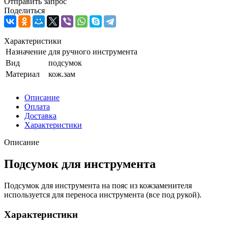
Отправить запрос
Поделиться
Характеристики
Назначение
для ручного инструмента
Вид
подсумок
Материал
кож.зам
Описание
Оплата
Доставка
Характеристики
Описание
Подсумок для инструмента
Подсумок для инструмента на пояс из кожзаменителя
используется для переноса инструмента (все под рукой).
Характеристики