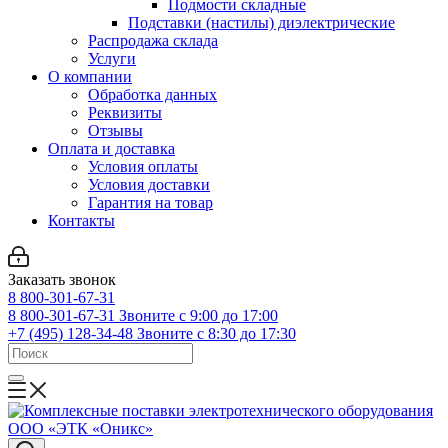
Подмости складные
Подставки (настилы) диэлектрические
Распродажа склада
Услуги
О компании
Обработка данных
Реквизиты
Отзывы
Оплата и доставка
Условия оплаты
Условия доставки
Гарантия на товар
Контакты
Заказать звонок
8 800-301-67-31
8 800-301-67-31
Звоните с 9:00 до 17:00
+7 (495) 128-34-48
Звоните с 8:30 до 17:30