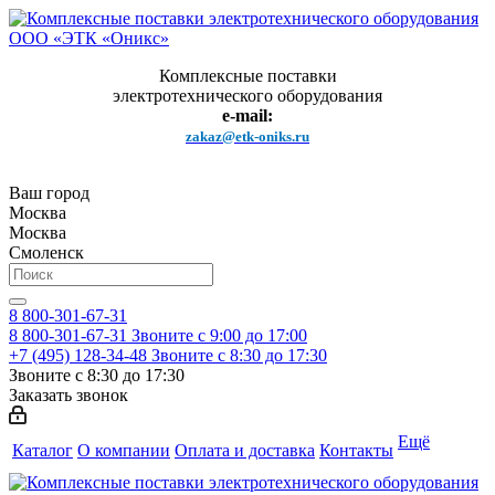
Комплексные поставки
электротехнического оборудования
e-mail:
zakaz@etk-oniks.ru
Ваш город
Москва
Москва
Смоленск
8 800-301-67-31
8 800-301-67-31
Звоните с 9:00 до 17:00
+7 (495) 128-34-48
Звоните с 8:30 до 17:30
Звоните с 8:30 до 17:30
Заказать звонок
Ещё
Каталог
О компании
Оплата и доставка
Контакты