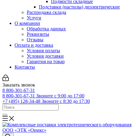
Подмости складные
Подставки (настилы) диэлектрические
Распродажа склада
Услуги
О компании
Обработка данных
Реквизиты
Отзывы
Оплата и доставка
Условия оплаты
Условия доставки
Гарантия на товар
Контакты
Заказать звонок
8 800-301-67-31
8 800-301-67-31
Звоните с 9:00 до 17:00
+7 (495) 128-34-48
Звоните с 8:30 до 17:30