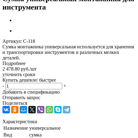
инструмента
Артикул:
С-118
Сумка монтажника универсальная используется для хранения
и транспортировки инструментов и различных мелких
деталей.
Подробнее
2 478.80
руб.
/шт
уточнить сроки
Купить дешевле/ быстрее
-
+
Добавить в спецификацию
Отправить запрос
Поделиться
Характеристики
Назначение
универсальное
Вид
сумка