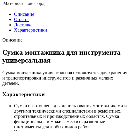
Материал
оксфорд
Описание
Оплата
Доставка
Характеристики
Описание
Сумка монтажника для инструмента
универсальная
Сумка монтажника универсальная используется для хранения
и транспортировки инструментов и различных мелких
деталей.
Характеристики
Сумка изготовлена для использования монтажниками и
другими техническими специалистами в ремонтных,
строительных и производственных областях. Сумка
функциональна и может вместить различные
инструменты для любых видов работ