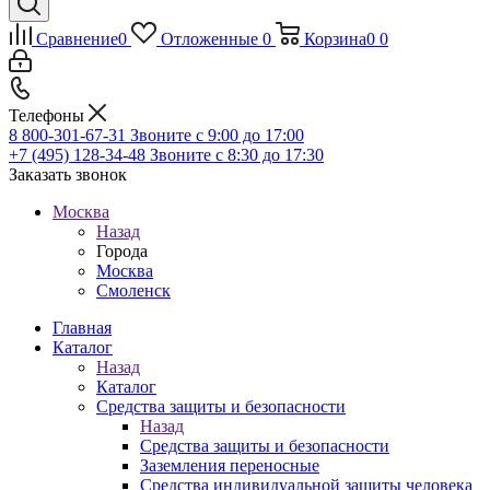
Сравнение
0
Отложенные
0
Корзина
0
0
Телефоны
8 800-301-67-31
Звоните с 9:00 до 17:00
+7 (495) 128-34-48
Звоните с 8:30 до 17:30
Заказать звонок
Москва
Назад
Города
Москва
Смоленск
Главная
Каталог
Назад
Каталог
Средства защиты и безопасности
Назад
Средства защиты и безопасности
Заземления переносные
Средства индивидуальной защиты человека