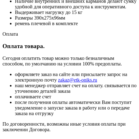
Наличие внутренних и внешних карманов делают сумку
удобной для оперативного доступа к инструментам.
Выдерживает нагрузку до 15 кг
Размеры 390x275x96мм
ремень плечевой в комплекте
Оплата
Оплата товара.
Сегодня оплатить товар можно только безналичным
способом, по умолчанию на условии 100% предоплаты.
оформляете заказ на сайте или присылаете запрос на
электронную почту
zakaz@etk-oniks.ru
наш менеджер отправляет счет на оплату. связывается по
уточнению деталей заказа
оплачиваете счет
после получения оплаты автоматически Вам поступит
уведомление о запуске заказа в работу или о передаче
заказа на отгрузку
По договоренности, возможны иные условия оплаты при
заключении Договора.