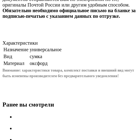
оригиналы Почтой России или другим удобным способом.
Обязательно необходимо официальное письмо на бланке за
подписью-печатью с указанием данных по отгрузке.
Характеристики
Назначение
универсальное
Вид
сумка
Материал
оксфорд
Внимание: характеристики товара, комплект поставки и внешний вид могут
быть изменены производителем без предварительного уведом
ления!
Ранее вы смотрели