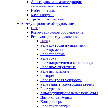
Аксессуары и комплектующие
кабеленесущих систем
Кабель-каналы
Металлорукав
Трубы пластиковые
Коммутационное оборудование
Назад
Коммутационное оборудование
Реле контроля и управления
Назад
Реле контроля и управления
Реле времени
Реле тепловые
Реле тока
Реле напряжения и контроля фаз
Реле промежуточные
Реле импульсные
Фотореле
Реле контроля мощности
Реле защиты электродвигателей
Реле уровня
Многофункциональные реле Wi-Fi
Датчики движения
Контроллеры
Реле температуры