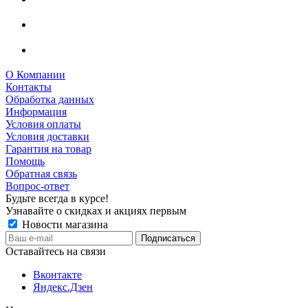
О Компании
Контакты
Обработка данных
Информация
Условия оплаты
Условия доставки
Гарантия на товар
Помощь
Обратная связь
Вопрос-ответ
Будьте всегда в курсе!
Узнавайте о скидках и акциях первым
Новости магазина
Оставайтесь на связи
Вконтакте
Яндекс.Дзен