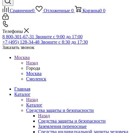
Сравнение
0
Отложенные
0
Корзина
0
0
Телефоны
8 800-301-67-31
Звоните с 9:00 до 17:00
+7 (495) 128-34-48
Звоните с 8:30 до 17:30
Заказать звонок
Москва
Назад
Города
Москва
Смоленск
Главная
Каталог
Назад
Каталог
Средства защиты и безопасности
Назад
Средства защиты и безопасности
Заземления переносные
Средства индивидуальной защиты человека