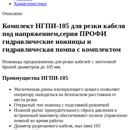
Характеристики
Описание
Комплект НГПИ-105 для резки кабеля
под напряжением,серия ПРОФИ
гидравлические ножницы и
гидравлическая помпа с комплектом
Ножницы предназначены для резки кабелей с ленточной
броней диаметром до 105 мм.
Преимущества НГПИ-105
Увеличенная длина изолирующего шланга позволяет
оператору находиться на безопасном расстояния от
места резки
Открытый тип ножниц с подставкой-рукояткой
Ножной рычаг принудительного сброса давления и
встроенный манометр обеспечивают полное управление
помпой во время работы
Диаметр разрезаемого кабеля, max (мм) 105