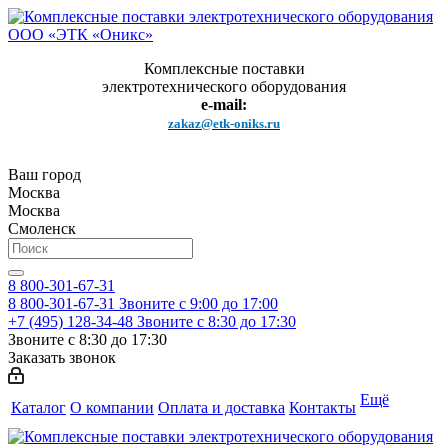
Комплексные поставки
электротехнического оборудования
e-mail:
zakaz@etk-oniks.ru
Ваш город
Москва
Москва
Смоленск
8 800-301-67-31
8 800-301-67-31
Звоните с 9:00 до 17:00
+7 (495) 128-34-48
Звоните с 8:30 до 17:30
Звоните с 8:30 до 17:30
Заказать звонок
Ещё
Каталог
О компании
Оплата и доставка
Контакты