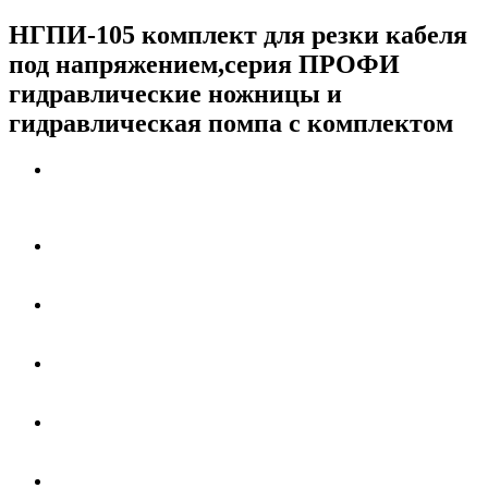
НГПИ-105 комплект для резки кабеля
под напряжением,серия ПРОФИ
гидравлические ножницы и
гидравлическая помпа с комплектом