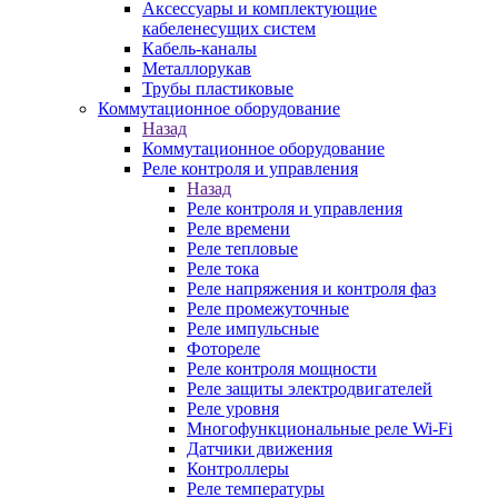
Аксессуары и комплектующие
кабеленесущих систем
Кабель-каналы
Металлорукав
Трубы пластиковые
Коммутационное оборудование
Назад
Коммутационное оборудование
Реле контроля и управления
Назад
Реле контроля и управления
Реле времени
Реле тепловые
Реле тока
Реле напряжения и контроля фаз
Реле промежуточные
Реле импульсные
Фотореле
Реле контроля мощности
Реле защиты электродвигателей
Реле уровня
Многофункциональные реле Wi-Fi
Датчики движения
Контроллеры
Реле температуры