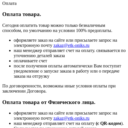
Оплата
Оплата товара.
Сегодня оплатить товар можно только безналичным
способом, по умолчанию на условии 100% предоплаты.
оформляете заказ на сайте или присылаете запрос на
электронную почту
zakaz@etk-oniks.ru
наш менеджер отправляет счет на оплату. связывается по
уточнению деталей заказа
оплачиваете счет
после получения оплаты автоматически Вам поступит
уведомление о запуске заказа в работу или о передаче
заказа на отгрузку
По договоренности, возможны иные условия оплаты при
заключении Договора.
Оплата товара от Физического лица.
оформляете заказ на сайте или присылаете запрос на
электронную почту
zakaz@etk-oniks.ru
наш менеджер отправляет счет на оплату
(с QR-кодом
).