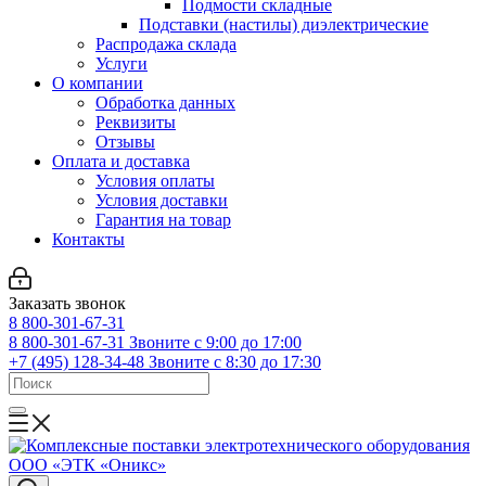
Подмости складные
Подставки (настилы) диэлектрические
Распродажа склада
Услуги
О компании
Обработка данных
Реквизиты
Отзывы
Оплата и доставка
Условия оплаты
Условия доставки
Гарантия на товар
Контакты
Заказать звонок
8 800-301-67-31
8 800-301-67-31
Звоните с 9:00 до 17:00
+7 (495) 128-34-48
Звоните с 8:30 до 17:30