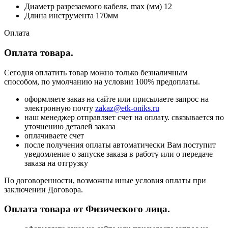
Диаметр разрезаемого кабеля, max (мм) 12
Длина инструмента 170мм
Оплата
Оплата товара.
Сегодня оплатить товар можно только безналичным
способом, по умолчанию на условии 100% предоплаты.
оформляете заказ на сайте или присылаете запрос на
электронную почту
zakaz@etk-oniks.ru
наш менеджер отправляет счет на оплату. связывается по
уточнению деталей заказа
оплачиваете счет
после получения оплаты автоматически Вам поступит
уведомление о запуске заказа в работу или о передаче
заказа на отгрузку
По договоренности, возможны иные условия оплаты при
заключении Договора.
Оплата товара от Физического лица.