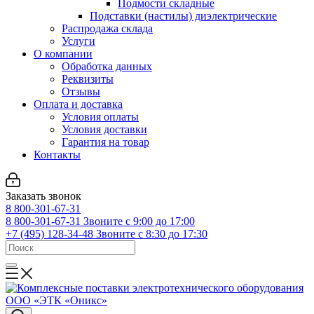
Подмости складные
Подставки (настилы) диэлектрические
Распродажа склада
Услуги
О компании
Обработка данных
Реквизиты
Отзывы
Оплата и доставка
Условия оплаты
Условия доставки
Гарантия на товар
Контакты
Заказать звонок
8 800-301-67-31
8 800-301-67-31
Звоните с 9:00 до 17:00
+7 (495) 128-34-48
Звоните с 8:30 до 17:30