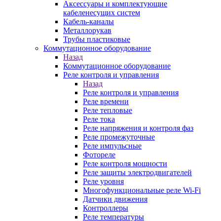
Аксессуары и комплектующие
кабеленесущих систем
Кабель-каналы
Металлорукав
Трубы пластиковые
Коммутационное оборудование
Назад
Коммутационное оборудование
Реле контроля и управления
Назад
Реле контроля и управления
Реле времени
Реле тепловые
Реле тока
Реле напряжения и контроля фаз
Реле промежуточные
Реле импульсные
Фотореле
Реле контроля мощности
Реле защиты электродвигателей
Реле уровня
Многофункциональные реле Wi-Fi
Датчики движения
Контроллеры
Реле температуры