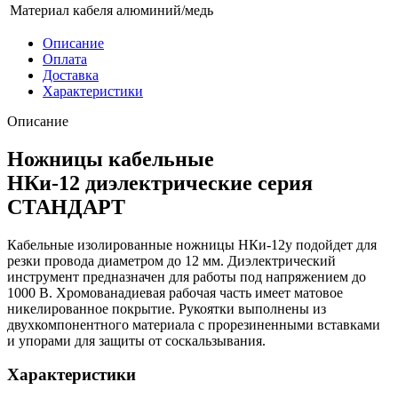
Материал кабеля
алюминий/медь
Описание
Оплата
Доставка
Характеристики
Описание
Ножницы кабельные
НКи-12 диэлектрические серия
СТАНДАРТ
Кабельные изолированные ножницы НКи-12у подойдет для
резки провода диаметром до 12 мм. Диэлектрический
инструмент предназначен для работы под напряжением до
1000 В. Хромованадиевая рабочая часть имеет матовое
никелированное покрытие. Рукоятки выполнены из
двухкомпонентного материала с прорезиненными вставками
и упорами для защиты от соскальзывания.
Характеристики