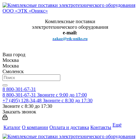
Комплексные поставки
электротехнического оборудования
e-mail:
zakaz@etk-oniks.ru
Ваш город
Москва
Москва
Смоленск
8 800-301-67-31
8 800-301-67-31
Звоните с 9:00 до 17:00
+7 (495) 128-34-48
Звоните с 8:30 до 17:30
Звоните с 8:30 до 17:30
Заказать звонок
Ещё
Каталог
О компании
Оплата и доставка
Контакты