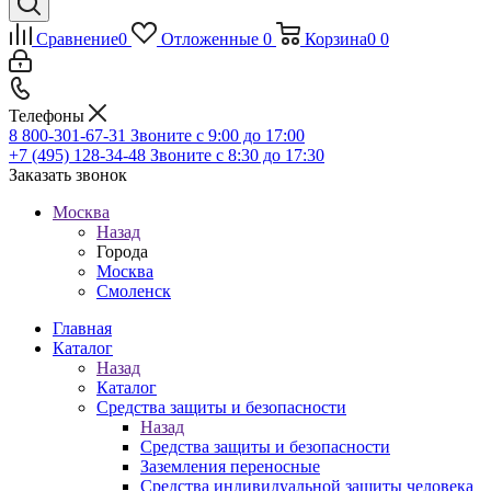
Сравнение
0
Отложенные
0
Корзина
0
0
Телефоны
8 800-301-67-31
Звоните с 9:00 до 17:00
+7 (495) 128-34-48
Звоните с 8:30 до 17:30
Заказать звонок
Москва
Назад
Города
Москва
Смоленск
Главная
Каталог
Назад
Каталог
Средства защиты и безопасности
Назад
Средства защиты и безопасности
Заземления переносные
Средства индивидуальной защиты человека