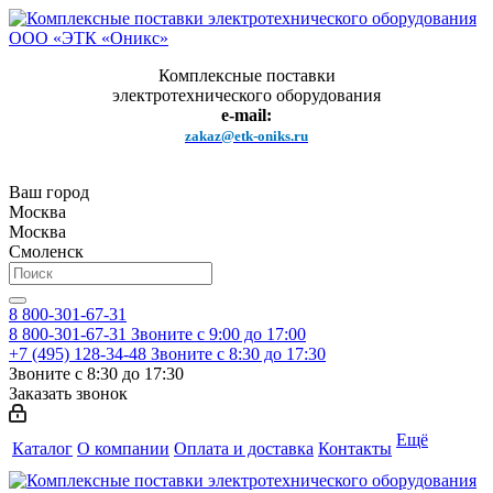
Комплексные поставки
электротехнического оборудования
e-mail:
zakaz@etk-oniks.ru
Ваш город
Москва
Москва
Смоленск
8 800-301-67-31
8 800-301-67-31
Звоните с 9:00 до 17:00
+7 (495) 128-34-48
Звоните с 8:30 до 17:30
Звоните с 8:30 до 17:30
Заказать звонок
Ещё
Каталог
О компании
Оплата и доставка
Контакты