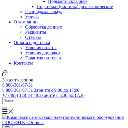
Подмости складные
Подставки (настилы) диэлектрические
Распродажа склада
Услуги
О компании
Обработка данных
Реквизиты
Отзывы
Оплата и доставка
Условия оплаты
Условия доставки
Гарантия на товар
Контакты
Заказать звонок
8 800-301-67-31
8 800-301-67-31
Звоните с 9:00 до 17:00
+7 (495) 128-34-48
Звоните с 8:30 до 17:30