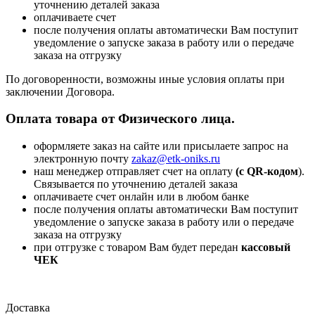
уточнению деталей заказа
оплачиваете счет
после получения оплаты автоматически Вам поступит
уведомление о запуске заказа в работу или о передаче
заказа на отгрузку
По договоренности, возможны иные условия оплаты при
заключении Договора.
Оплата товара от Физического лица.
оформляете заказ на сайте или присылаете запрос на
электронную почту
zakaz@etk-oniks.ru
наш менеджер отправляет счет на оплату
(с QR-кодом
).
Связывается по уточнению деталей заказа
оплачиваете счет онлайн или в любом банке
после получения оплаты автоматически Вам поступит
уведомление о запуске заказа в работу или о передаче
заказа на отгрузку
при отгрузке с товаром Вам будет передан
кассовый
ЧЕК
Доставка