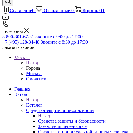
Сравнение
0
Отложенные
0
Корзина
0
0
Телефоны
8 800-301-67-31
Звоните с 9:00 до 17:00
+7 (495) 128-34-48
Звоните с 8:30 до 17:30
Заказать звонок
Москва
Назад
Города
Москва
Смоленск
Главная
Каталог
Назад
Каталог
Средства защиты и безопасности
Назад
Средства защиты и безопасности
Заземления переносные
Средства индивидуальной защиты человека