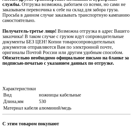
службы.
Отгрузка возможна, работаем со всеми, но сами не
заказываем перевозчика к себе на склад для забора груза.
Просьба в данном случае заказывать транспортную кампанию
самостоятельно.
Получатель-третье лицо!
Возможна отгрузка в адрес Вашего
заказчика! В таком случае с грузом идут сопроводительные
документы БЕЗ ЦЕН! Копии товаросопроводительных
документов отправляются Вам по электронной почте,
оригиналы Почтой России или другим удобным способом.
Обязательно необходимо официальное письмо на бланке за
подписью-печатью с указанием данных по отгрузке.
Характеристики
Вид
ножницы кабельные
Длина,мм
530
Материал кабеля
алюминий/медь
С этим товаром покупают