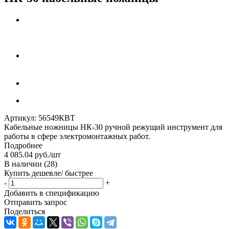
Артикул:
56549КВТ
Кабельные ножницы НК-30 ручной режущий инструмент для
работы в сфере электромонтажных работ.
Подробнее
4 085.04
руб.
/шт
В наличии
(28)
Купить дешевле/ быстрее
-
+
Добавить в спецификацию
Отправить запрос
Поделиться