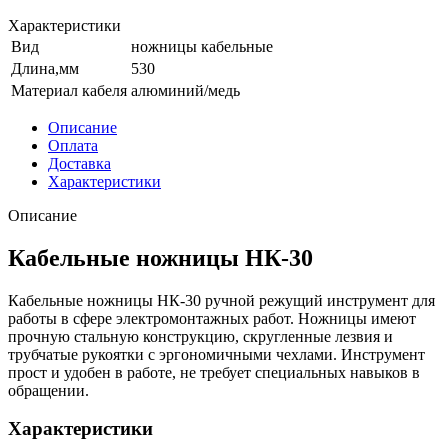
Характеристики
Вид
ножницы кабельные
Длина,мм
530
Материал кабеля
алюминий/медь
Описание
Оплата
Доставка
Характеристики
Описание
Кабельные ножницы НК-30
Кабельные ножницы НК-30 ручной режущий инструмент для
работы в сфере электромонтажных работ. Ножницы имеют
прочную стальную конструкцию, скругленные лезвия и
трубчатые рукоятки с эргономичными чехлами. Инструмент
прост и удобен в работе, не требует специальных навыков в
обращении.
Характеристики