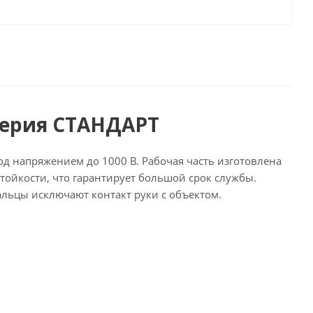
серия СТАНДАРТ
 напряжением до 1000 В. Рабочая часть изготовлена
ойкости, что гарантирует большой срок службы.
альцы исключают контакт руки с объектом.