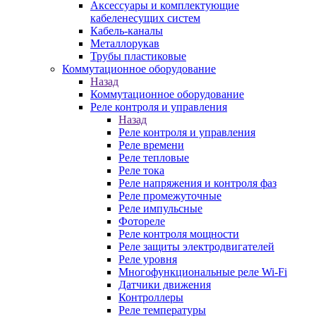
Аксессуары и комплектующие
кабеленесущих систем
Кабель-каналы
Металлорукав
Трубы пластиковые
Коммутационное оборудование
Назад
Коммутационное оборудование
Реле контроля и управления
Назад
Реле контроля и управления
Реле времени
Реле тепловые
Реле тока
Реле напряжения и контроля фаз
Реле промежуточные
Реле импульсные
Фотореле
Реле контроля мощности
Реле защиты электродвигателей
Реле уровня
Многофункциональные реле Wi-Fi
Датчики движения
Контроллеры
Реле температуры