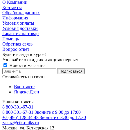
О Компании
Контакты
Обработка данных
Информация
Условия оплаты
Условия доставки
Гарантия на товар
Помощь
Обратная связь
Вопрос-ответ
Будьте всегда в курсе!
Узнавайте о скидках и акциях первым
Новости магазина
Оставайтесь на связи
Вконтакте
Яндекс.Дзен
Наши контакты
8 800-301-67-31
8 800-301-67-31
Звоните с 9:00 до 17:00
+7 (495) 128-34-48
Звоните с 8:30 до 17:30
zakaz@etk-oniks.ru
Москва, ул. Кетчерская,13