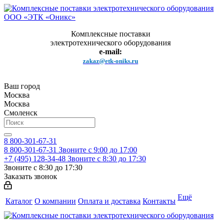
Комплексные поставки
электротехнического оборудования
e-mail:
zakaz@etk-oniks.ru
Ваш город
Москва
Москва
Смоленск
8 800-301-67-31
8 800-301-67-31
Звоните с 9:00 до 17:00
+7 (495) 128-34-48
Звоните с 8:30 до 17:30
Звоните с 8:30 до 17:30
Заказать звонок
Ещё
Каталог
О компании
Оплата и доставка
Контакты