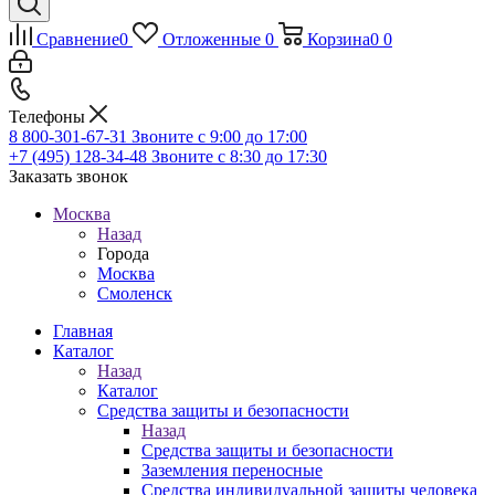
Сравнение
0
Отложенные
0
Корзина
0
0
Телефоны
8 800-301-67-31
Звоните с 9:00 до 17:00
+7 (495) 128-34-48
Звоните с 8:30 до 17:30
Заказать звонок
Москва
Назад
Города
Москва
Смоленск
Главная
Каталог
Назад
Каталог
Средства защиты и безопасности
Назад
Средства защиты и безопасности
Заземления переносные
Средства индивидуальной защиты человека