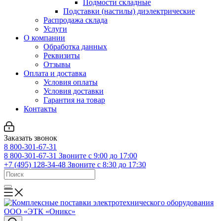
Подмости складные
Подставки (настилы) диэлектрические
Распродажа склада
Услуги
О компании
Обработка данных
Реквизиты
Отзывы
Оплата и доставка
Условия оплаты
Условия доставки
Гарантия на товар
Контакты
Заказать звонок
8 800-301-67-31
8 800-301-67-31
Звоните с 9:00 до 17:00
+7 (495) 128-34-48
Звоните с 8:30 до 17:30