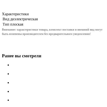
Характеристики
Вид
диэлектрическая
Тип
плоская
Внимание: характеристики товара, комплект поставки и внешний вид могут
быть изменены производителем без предварительного уведом
ления!
Ранее вы смотрели