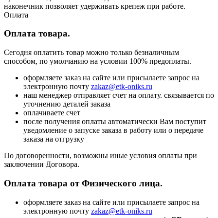
наконечник позволяет удерживать крепеж при работе.
Оплата
Оплата товара.
Сегодня оплатить товар можно только безналичным
способом, по умолчанию на условии 100% предоплаты.
оформляете заказ на сайте или присылаете запрос на
электронную почту
zakaz@etk-oniks.ru
наш менеджер отправляет счет на оплату. связывается по
уточнению деталей заказа
оплачиваете счет
после получения оплаты автоматически Вам поступит
уведомление о запуске заказа в работу или о передаче
заказа на отгрузку
По договоренности, возможны иные условия оплаты при
заключении Договора.
Оплата товара от Физического лица.
оформляете заказ на сайте или присылаете запрос на
электронную почту
zakaz@etk-oniks.ru