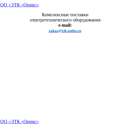
Комплексные поставки
электротехнического оборудования
e-mail:
zakaz@etk-oniks.ru