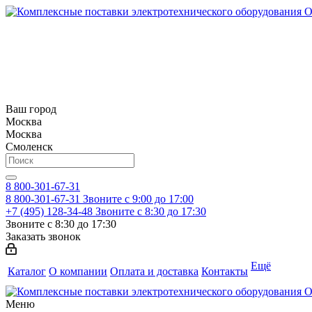
Ваш город
Москва
Москва
Смоленск
8 800-301-67-31
8 800-301-67-31
Звоните с 9:00 до 17:00
+7 (495) 128-34-48
Звоните с 8:30 до 17:30
Звоните с 8:30 до 17:30
Заказать звонок
Ещё
Каталог
О компании
Оплата и доставка
Контакты
Меню