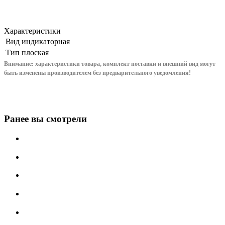
Характеристики
Вид
индикаторная
Тип
плоская
Внимание: характеристики товара, комплект поставки и внешний вид могут
быть изменены производителем без предварительного уведом
ления!
Ранее вы смотрели