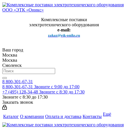
Комплексные поставки
электротехнического оборудования
e-mail:
zakaz@etk-oniks.ru
Ваш город
Москва
Москва
Смоленск
8 800-301-67-31
8 800-301-67-31
Звоните с 9:00 до 17:00
+7 (495) 128-34-48
Звоните с 8:30 до 17:30
Звоните с 8:30 до 17:30
Заказать звонок
Ещё
Каталог
О компании
Оплата и доставка
Контакты