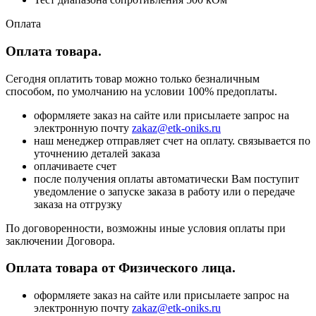
Оплата
Оплата товара.
Сегодня оплатить товар можно только безналичным
способом, по умолчанию на условии 100% предоплаты.
оформляете заказ на сайте или присылаете запрос на
электронную почту
zakaz@etk-oniks.ru
наш менеджер отправляет счет на оплату. связывается по
уточнению деталей заказа
оплачиваете счет
после получения оплаты автоматически Вам поступит
уведомление о запуске заказа в работу или о передаче
заказа на отгрузку
По договоренности, возможны иные условия оплаты при
заключении Договора.
Оплата товара от Физического лица.
оформляете заказ на сайте или присылаете запрос на
электронную почту
zakaz@etk-oniks.ru