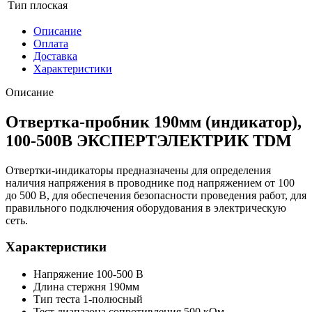
Тип
плоская
Описание
Оплата
Доставка
Характеристики
Описание
Отвертка-пробник 190мм (индикатор),
100-500В ЭКСПЕРТЭЛЕКТРИК TDM
Отвертки-индикаторы предназначены для определения
наличия напряжения в проводнике под напряжением от 100
до 500 В, для обеспечения безопасности проведения работ, для
правильного подключения оборудования в электрическую
сеть.
Характеристики
Напряжение 100-500 В
Длина стержня 190мм
Тип теста 1-полюсный
Тест диапазона сопротивления 500 кОм