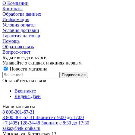
О Компании
Контакты
Обработка данных
Информация
Условия оплаты
Условия доставки
Гарантия на товар
Помощь
Обратная связь
Вопрос-ответ
Будьте всегда в курсе!
Узнавайте о скидках и акциях первым
Новости магазина
Оставайтесь на связи
Вконтакте
Яндекс.Дзен
Наши контакты
8 800-301-67-31
8 800-301-67-31
Звоните с 9:00 до 17:00
+7 (495) 128-34-48
Звоните с 8:30 до 17:30
zakaz@etk-oniks.ru
Москва, ул. Кетчерская,13