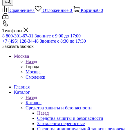
Сравнение
0
Отложенные
0
Корзина
0
0
Телефоны
8 800-301-67-31
Звоните с 9:00 до 17:00
+7 (495) 128-34-48
Звоните с 8:30 до 17:30
Заказать звонок
Москва
Назад
Города
Москва
Смоленск
Главная
Каталог
Назад
Каталог
Средства защиты и безопасности
Назад
Средства защиты и безопасности
Заземления переносные
Средства индивидуальной защиты человека