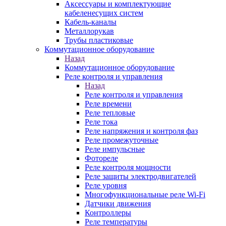
Аксессуары и комплектующие
кабеленесущих систем
Кабель-каналы
Металлорукав
Трубы пластиковые
Коммутационное оборудование
Назад
Коммутационное оборудование
Реле контроля и управления
Назад
Реле контроля и управления
Реле времени
Реле тепловые
Реле тока
Реле напряжения и контроля фаз
Реле промежуточные
Реле импульсные
Фотореле
Реле контроля мощности
Реле защиты электродвигателей
Реле уровня
Многофункциональные реле Wi-Fi
Датчики движения
Контроллеры
Реле температуры