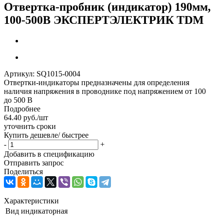
Отвертка-пробник (индикатор) 190мм,
100-500В ЭКСПЕРТЭЛЕКТРИК TDM
Артикул:
SQ1015-0004
Отвертки-индикаторы предназначены для определения
наличия напряжения в проводнике под напряжением от 100
до 500 В
Подробнее
64.40
руб.
/шт
уточнить сроки
Купить дешевле/ быстрее
-
+
Добавить в спецификацию
Отправить запрос
Поделиться
Характеристики
Вид
индикаторная