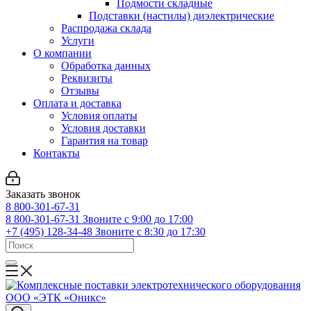
Подмости складные
Подставки (настилы) диэлектрические
Распродажа склада
Услуги
О компании
Обработка данных
Реквизиты
Отзывы
Оплата и доставка
Условия оплаты
Условия доставки
Гарантия на товар
Контакты
Заказать звонок
8 800-301-67-31
8 800-301-67-31
Звоните с 9:00 до 17:00
+7 (495) 128-34-48
Звоните с 8:30 до 17:30