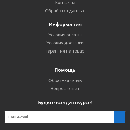
Контакты
Обработка данных
Информация
Условия оплаты
Условия доставки
Гарантия на товар
Помощь
Обратная связь
Вопрос-ответ
Будьте всегда в курсе!