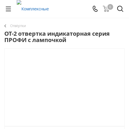
0
Отвёртки
ОТ-2 отвертка индикаторная серия
ПРОФИ с лампочкой