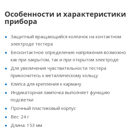
Особенности и характеристики
прибора
Защитный вращающийся колпачок на контактном
электроде тестера
Бесконтактное определение напряжения возможно
как при закрытом, так и при открытом электроде
Для увеличения чувствительности тестера
прикоснитесь к металлическому кольцу
Клипса для крепления к карману
Индикаторная лампочка выполняет функцию
подсветки
Прочный пластиковый корпус
Вес: 24 г
Длина: 153 мм