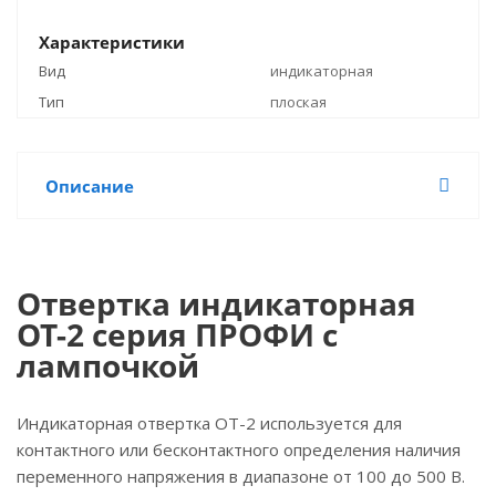
Характеристики
Вид
индикаторная
Тип
плоская
Описание
Отвертка индикаторная
ОТ-2 серия ПРОФИ с
лампочкой
Индикаторная отвертка ОТ-2 используется для
контактного или бесконтактного определения наличия
переменного напряжения в диапазоне от 100 до 500 В.