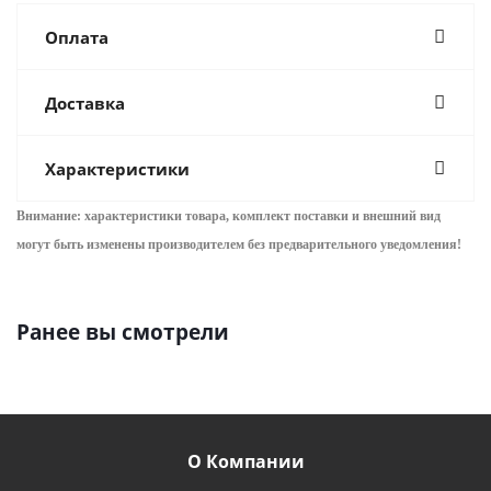
Оплата
Доставка
Характеристики
Внимание: характеристики товара, комплект поставки и внешний вид
могут быть изменены производителем без предварительного уведом
ления!
Ранее вы смотрели
О Компании