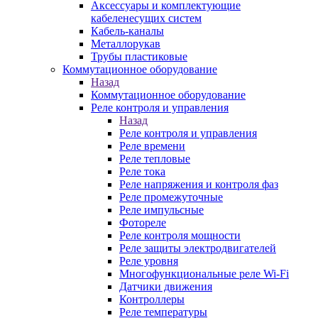
Аксессуары и комплектующие
кабеленесущих систем
Кабель-каналы
Металлорукав
Трубы пластиковые
Коммутационное оборудование
Назад
Коммутационное оборудование
Реле контроля и управления
Назад
Реле контроля и управления
Реле времени
Реле тепловые
Реле тока
Реле напряжения и контроля фаз
Реле промежуточные
Реле импульсные
Фотореле
Реле контроля мощности
Реле защиты электродвигателей
Реле уровня
Многофункциональные реле Wi-Fi
Датчики движения
Контроллеры
Реле температуры