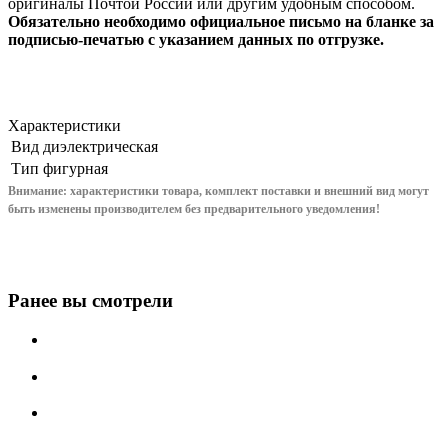
оригиналы Почтой России или другим удобным способом.
Обязательно необходимо официальное письмо на бланке за
подписью-печатью с указанием данных по отгрузке.
Характеристики
Вид
диэлектрическая
Тип
фигурная
Внимание: характеристики товара, комплект поставки и внешний вид могут
быть изменены производителем без предварительного уведом
ления!
Ранее вы смотрели