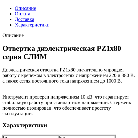
Описание
Оплата
Доставка
Характеристики
Описание
Отвертка диэлектрическая PZ1x80
серия СЛИМ
Диэлектрическая отвертка PZ1x80 значительно упрощает
работу с крепежом в электросетях с напряжением 220 и 380 В,
а также сетях постоянного тока напряжением до 1000 В.
Инструмент проверен напряжением 10 кВ, что гарантирует
стабильную работу при стандартном напряжении. Стержень
полностью изолирован, что обеспечивает простоту
эксплуатации.
Характеристики