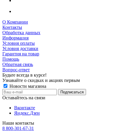
О Компании
Контакты
Обработка данных
Информация
Условия оплаты
Условия доставки
Гарантия на товар
Помощь
Обратная связь
Вопрос-ответ
Будьте всегда в курсе!
Узнавайте о скидках и акциях первым
Новости магазина
Оставайтесь на связи
Вконтакте
Яндекс.Дзен
Наши контакты
8 800-301-67-31