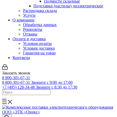
Подмости складные
Подставки (настилы) диэлектрические
Распродажа склада
Услуги
О компании
Обработка данных
Реквизиты
Отзывы
Оплата и доставка
Условия оплаты
Условия доставки
Гарантия на товар
Контакты
Заказать звонок
8 800-301-67-31
8 800-301-67-31
Звоните с 9:00 до 17:00
+7 (495) 128-34-48
Звоните с 8:30 до 17:30