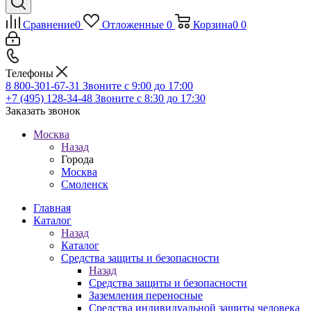
Сравнение
0
Отложенные
0
Корзина
0
0
Телефоны
8 800-301-67-31
Звоните с 9:00 до 17:00
+7 (495) 128-34-48
Звоните с 8:30 до 17:30
Заказать звонок
Москва
Назад
Города
Москва
Смоленск
Главная
Каталог
Назад
Каталог
Средства защиты и безопасности
Назад
Средства защиты и безопасности
Заземления переносные
Средства индивидуальной защиты человека