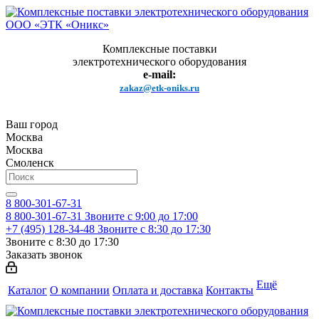
Комплексные поставки
электротехнического оборудования
e-mail:
zakaz@etk-oniks.ru
Ваш город
Москва
Москва
Смоленск
8 800-301-67-31
8 800-301-67-31
Звоните с 9:00 до 17:00
+7 (495) 128-34-48
Звоните с 8:30 до 17:30
Звоните с 8:30 до 17:30
Заказать звонок
Ещё
Каталог
О компании
Оплата и доставка
Контакты