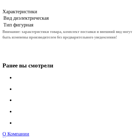
Характеристики
Вид
диэлектрическая
Тип
фигурная
Внимание: характеристики товара, комплект поставки и внешний вид могут
быть изменены производителем без предварительного уведом
ления!
Ранее вы смотрели
О Компании