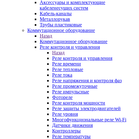
Аксессуары и комплектующие
кабеленесущих систем
Кабель-каналы
Металлорукав
Трубы пластиковые
Коммутационное оборудование
Назад
Коммутационное оборудование
Реле контроля и управления
Назад
Реле контроля и управления
Реле времени
Реле тепловые
Реле тока
Реле напряжения и контроля фаз
Реле промежуточные
Реле импульсные
Фотореле
Реле контроля мощности
Реле защиты электродвигателей
Реле уровня
Многофункциональные реле Wi-Fi
Датчики движения
Контроллеры
Реле температуры