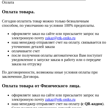
Оплата
Оплата товара.
Сегодня оплатить товар можно только безналичным
способом, по умолчанию на условии 100% предоплаты.
оформляете заказ на сайте или присылаете запрос на
электронную почту
zakaz@etk-oniks.ru
наш менеджер отправляет счет на оплату. связывается по
уточнению деталей заказа
оплачиваете счет
после получения оплаты автоматически Вам поступит
уведомление о запуске заказа в работу или о передаче
заказа на отгрузку
По договоренности, возможны иные условия оплаты при
заключении Договора.
Оплата товара от Физического лица.
оформляете заказ на сайте или присылаете запрос на
электронную почту
zakaz@etk-oniks.ru
наш менеджер отправляет счет на оплату
(с QR-кодом
).