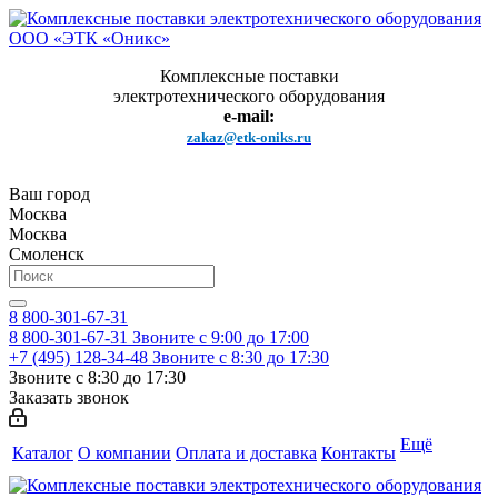
Комплексные поставки
электротехнического оборудования
e-mail:
zakaz@etk-oniks.ru
Ваш город
Москва
Москва
Смоленск
8 800-301-67-31
8 800-301-67-31
Звоните с 9:00 до 17:00
+7 (495) 128-34-48
Звоните с 8:30 до 17:30
Звоните с 8:30 до 17:30
Заказать звонок
Ещё
Каталог
О компании
Оплата и доставка
Контакты