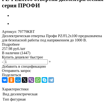
серия ПРОФИ
Артикул:
79779КВТ
Диэлектрическая отвертка Профи PZ/FL2x100 предназначена
для безопасной работы под напряжением до 1000 В.
Подробнее
257.98
руб.
/шт
В наличии
(1447)
Купить дешевле/ быстрее
-
+
Добавить в спецификацию
Отправить запрос
Поделиться
Характеристики
Вид
диэлектрическая
Тип
фигурная