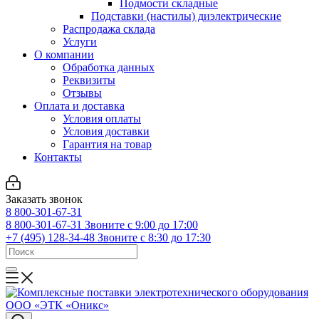
Подмости складные
Подставки (настилы) диэлектрические
Распродажа склада
Услуги
О компании
Обработка данных
Реквизиты
Отзывы
Оплата и доставка
Условия оплаты
Условия доставки
Гарантия на товар
Контакты
Заказать звонок
8 800-301-67-31
8 800-301-67-31
Звоните с 9:00 до 17:00
+7 (495) 128-34-48
Звоните с 8:30 до 17:30