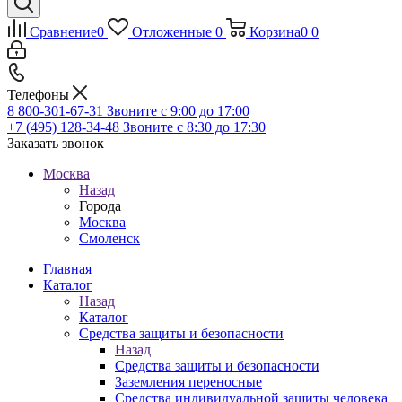
Сравнение
0
Отложенные
0
Корзина
0
0
Телефоны
8 800-301-67-31
Звоните с 9:00 до 17:00
+7 (495) 128-34-48
Звоните с 8:30 до 17:30
Заказать звонок
Москва
Назад
Города
Москва
Смоленск
Главная
Каталог
Назад
Каталог
Средства защиты и безопасности
Назад
Средства защиты и безопасности
Заземления переносные
Средства индивидуальной защиты человека