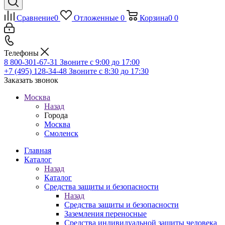
Сравнение
0
Отложенные
0
Корзина
0
0
Телефоны
8 800-301-67-31
Звоните с 9:00 до 17:00
+7 (495) 128-34-48
Звоните с 8:30 до 17:30
Заказать звонок
Москва
Назад
Города
Москва
Смоленск
Главная
Каталог
Назад
Каталог
Средства защиты и безопасности
Назад
Средства защиты и безопасности
Заземления переносные
Средства индивидуальной защиты человека