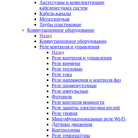
Аксессуары и комплектующие
кабеленесущих систем
Кабель-каналы
Металлорукав
Трубы пластиковые
Коммутационное оборудование
Назад
Коммутационное оборудование
Реле контроля и управления
Назад
Реле контроля и управления
Реле времени
Реле тепловые
Реле тока
Реле напряжения и контроля фаз
Реле промежуточные
Реле импульсные
Фотореле
Реле контроля мощности
Реле защиты электродвигателей
Реле уровня
Многофункциональные реле Wi-Fi
Датчики движения
Контроллеры
Реле температуры