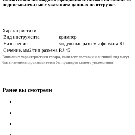
подписью-печатью с указанием данных по отгрузке.
Характеристики
Вид инструмента
кримпер
Назначение
модульные разъемы формата RJ
Сечение, мм2/тип разъема
RJ-45
Внимание: характеристики товара, комплект поставки и внешний вид могут
быть изменены производителем без предварительного уведом
ления!
Ранее вы смотрели