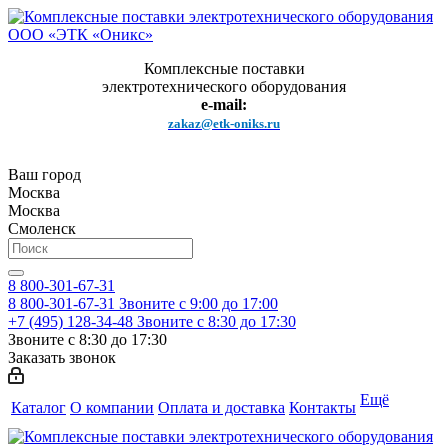
Комплексные поставки
электротехнического оборудования
e-mail:
zakaz@etk-oniks.ru
Ваш город
Москва
Москва
Смоленск
8 800-301-67-31
8 800-301-67-31
Звоните с 9:00 до 17:00
+7 (495) 128-34-48
Звоните с 8:30 до 17:30
Звоните с 8:30 до 17:30
Заказать звонок
Ещё
Каталог
О компании
Оплата и доставка
Контакты