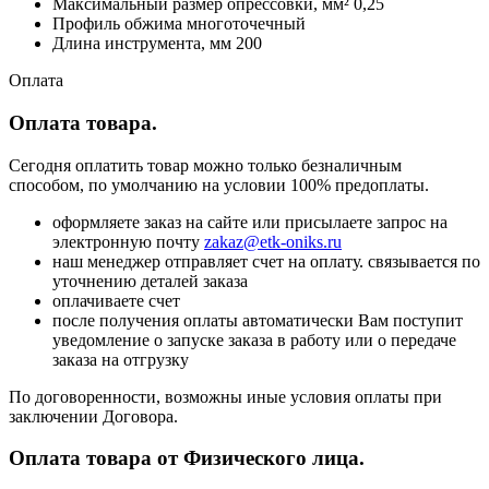
Максимальный размер опрессовки, мм² 0,25
Профиль обжима многоточечный
Длина инструмента, мм 200
Оплата
Оплата товара.
Сегодня оплатить товар можно только безналичным
способом, по умолчанию на условии 100% предоплаты.
оформляете заказ на сайте или присылаете запрос на
электронную почту
zakaz@etk-oniks.ru
наш менеджер отправляет счет на оплату. связывается по
уточнению деталей заказа
оплачиваете счет
после получения оплаты автоматически Вам поступит
уведомление о запуске заказа в работу или о передаче
заказа на отгрузку
По договоренности, возможны иные условия оплаты при
заключении Договора.
Оплата товара от Физического лица.