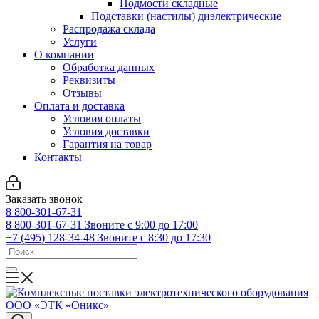
Подмости складные
Подставки (настилы) диэлектрические
Распродажа склада
Услуги
О компании
Обработка данных
Реквизиты
Отзывы
Оплата и доставка
Условия оплаты
Условия доставки
Гарантия на товар
Контакты
Заказать звонок
8 800-301-67-31
8 800-301-67-31
Звоните с 9:00 до 17:00
+7 (495) 128-34-48
Звоните с 8:30 до 17:30