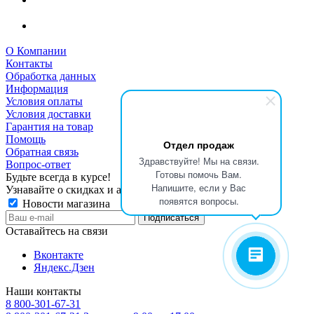
О Компании
Контакты
Обработка данных
Информация
Условия оплаты
Условия доставки
Гарантия на товар
Помощь
Отдел продаж
Обратная связь
Здравствуйте! Мы на связи.
Вопрос-ответ
Готовы помочь Вам.
Будьте всегда в курсе!
Напишите, если у Вас
Узнавайте о скидках и акциях первым
появятся вопросы.
Новости магазина
Оставайтесь на связи
Вконтакте
Яндекс.Дзен
Наши контакты
8 800-301-67-31