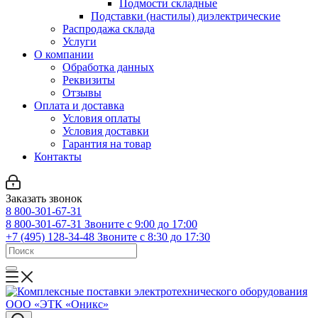
Подмости складные
Подставки (настилы) диэлектрические
Распродажа склада
Услуги
О компании
Обработка данных
Реквизиты
Отзывы
Оплата и доставка
Условия оплаты
Условия доставки
Гарантия на товар
Контакты
Заказать звонок
8 800-301-67-31
8 800-301-67-31
Звоните с 9:00 до 17:00
+7 (495) 128-34-48
Звоните с 8:30 до 17:30