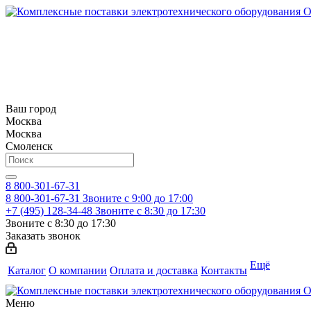
Ваш город
Москва
Москва
Смоленск
8 800-301-67-31
8 800-301-67-31
Звоните с 9:00 до 17:00
+7 (495) 128-34-48
Звоните с 8:30 до 17:30
Звоните с 8:30 до 17:30
Заказать звонок
Ещё
Каталог
О компании
Оплата и доставка
Контакты
Меню