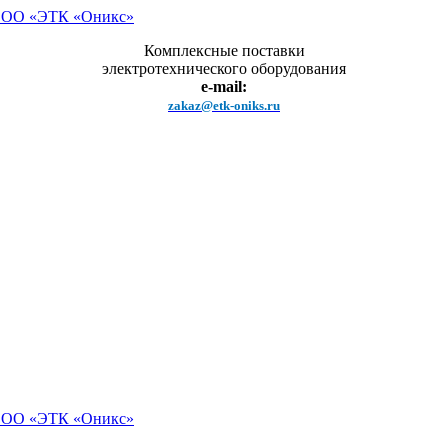
Комплексные поставки
электротехнического оборудования
e-mail:
zakaz@etk-oniks.ru