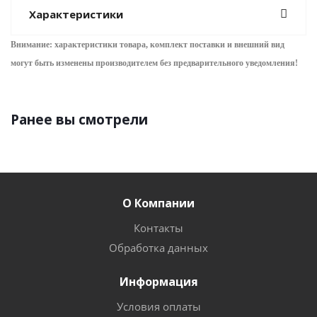
Характеристики
Внимание: характеристики товара, комплект поставки и внешний вид
могут быть изменены производителем без предварительного уведом
ления!
Ранее вы смотрели
О Компании
Контакты
Обработка данных
Информация
Условия оплаты