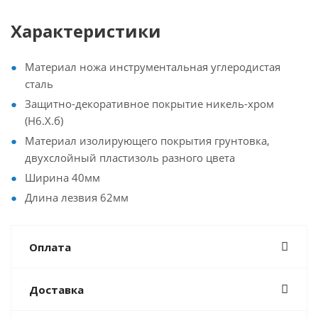
Характеристики
Материал ножа инструментальная углеродистая
сталь
Защитно-декоративное покрытие никель-хром
(Н6.Х.б)
Материал изолирующего покрытия грунтовка,
двухслойный пластизоль разного цвета
Ширина 40мм
Длина лезвия 62мм
Оплата
Доставка