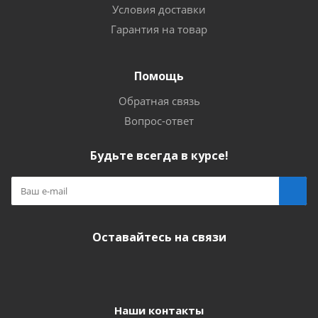
Условия доставки
Гарантия на товар
Помощь
Обратная связь
Вопрос-ответ
Будьте всегда в курсе!
Оставайтесь на связи
Наши контакты