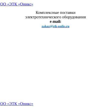
Комплексные поставки
электротехнического оборудования
e-mail:
zakaz@etk-oniks.ru