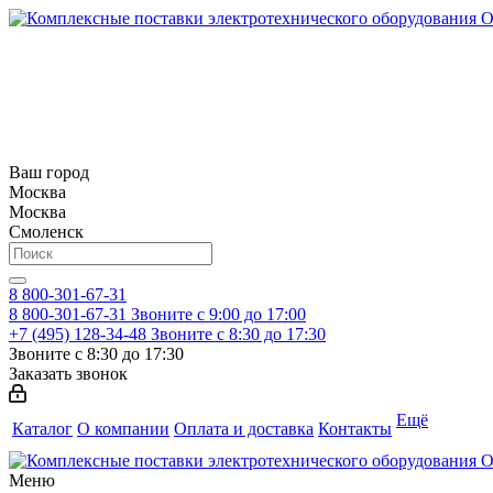
Ваш город
Москва
Москва
Смоленск
8 800-301-67-31
8 800-301-67-31
Звоните с 9:00 до 17:00
+7 (495) 128-34-48
Звоните с 8:30 до 17:30
Звоните с 8:30 до 17:30
Заказать звонок
Ещё
Каталог
О компании
Оплата и доставка
Контакты
Меню