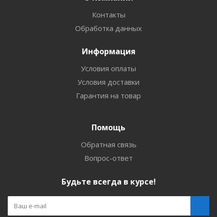
Контакты
Обработка данных
Информация
Условия оплаты
Условия доставки
Гарантия на товар
Помощь
Обратная связь
Вопрос-ответ
Будьте всегда в курсе!