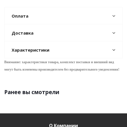
Оплата
Доставка
Характеристики
Внимание: характеристики товара, комплект поставки и внешний вид
могут быть изменены производителем без предварительного уведом
ления!
Ранее вы смотрели
О Компании