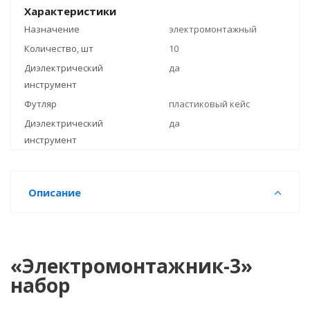
Характеристики
Назначение
электромонтажный
Количество, шт
10
Диэлектрический
да
инструмент
Футляр
пластиковый кейс
Диэлектрический
да
инструмент
Описание
«Электромонтажник-3»
набор