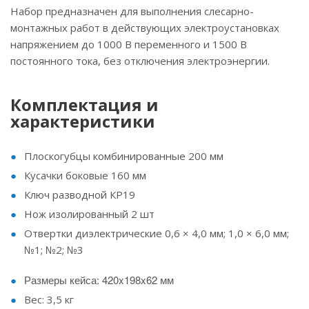
Набор предназначен для выполнения слесарно-
монтажных работ в действующих электроустановках
напряжением до 1000 В переменного и 1500 В
постоянного тока, без отключения электроэнергии.
Комплектация и
характеристики
Плоскогубцы комбинированные 200 мм
Кусачки боковые 160 мм
Ключ разводной КР19
Нож изолированный 2 шт
Отвертки диэлектрические 0,6 × 4,0 мм; 1,0 × 6,0 мм;
№1; №2; №3
Размеры кейса: 420x198x62 мм
Вес: 3,5 кг