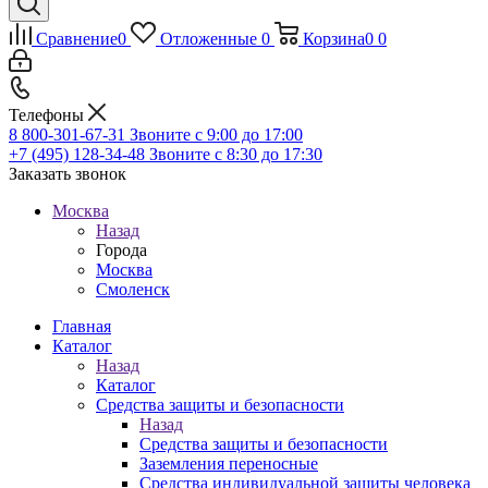
Сравнение
0
Отложенные
0
Корзина
0
0
Телефоны
8 800-301-67-31
Звоните с 9:00 до 17:00
+7 (495) 128-34-48
Звоните с 8:30 до 17:30
Заказать звонок
Москва
Назад
Города
Москва
Смоленск
Главная
Каталог
Назад
Каталог
Средства защиты и безопасности
Назад
Средства защиты и безопасности
Заземления переносные
Средства индивидуальной защиты человека