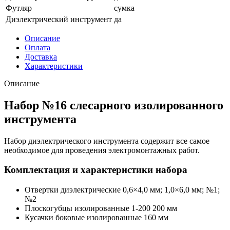
Футляр
сумка
Диэлектрический инструмент
да
Описание
Оплата
Доставка
Характеристики
Описание
Набор №16 слесарного изолированного
инструмента
Набор диэлектрического инструмента содержит все самое
необходимое для проведения электромонтажных работ.
Комплектация и характеристики набора
Отвертки диэлектрические 0,6×4,0 мм; 1,0×6,0 мм; №1;
№2
Плоскогубцы изолированные 1-200 200 мм
Кусачки боковые изолированные 160 мм