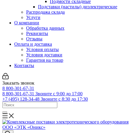
Подмости складные
Подставки (настилы) диэлектрические
Распродажа склада
Услуги
О компании
Обработка данных
Реквизиты
Отзывы
Оплата и доставка
Условия оплаты
Условия доставки
Гарантия на товар
Контакты
Заказать звонок
8 800-301-67-31
8 800-301-67-31
Звоните с 9:00 до 17:00
+7 (495) 128-34-48
Звоните с 8:30 до 17:30