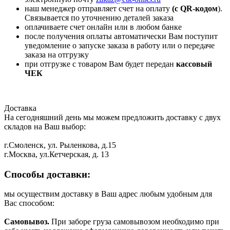
наш менеджер отправляет счет на оплату
(с QR-кодом
).
Связывается по уточнению деталей заказа
оплачиваете счет онлайн или в любом банке
после получения оплаты автоматически Вам поступит
уведомление о запуске заказа в работу или о передаче
заказа на отгрузку
при отгрузке с товаром Вам будет передан
кассовый
ЧЕК
Доставка
На сегодняшний день мы можем предложить доставку с двух
складов на Ваш выбор:
г.Смоленск, ул. Рыленкова, д.15
г.Москва, ул.Кетчерская, д. 13
Способы доставки:
мы осуществим доставку в Ваш адрес любым удобным для
Вас способом:
Самовывоз.
При заборе груза самовывозом необходимо при