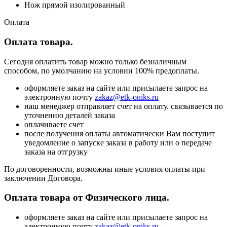
Нож прямой изолированный
Оплата
Оплата товара.
Сегодня оплатить товар можно только безналичным
способом, по умолчанию на условии 100% предоплаты.
оформляете заказ на сайте или присылаете запрос на
электронную почту
zakaz@etk-oniks.ru
наш менеджер отправляет счет на оплату. связывается по
уточнению деталей заказа
оплачиваете счет
после получения оплаты автоматически Вам поступит
уведомление о запуске заказа в работу или о передаче
заказа на отгрузку
По договоренности, возможны иные условия оплаты при
заключении Договора.
Оплата товара от Физического лица.
оформляете заказ на сайте или присылаете запрос на
электронную почту
zakaz@etk-oniks.ru