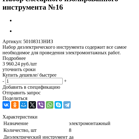
инструмента №16
Артикул:
50108313НИЗ
Набор диэлектрического инструмента содержит все самое
необходимое для проведения электромонтажных работ.
Подробнее
3 960.24
руб.
/шт
уточнить сроки
Купить дешевле/ быстрее
-
+
Добавить в спецификацию
Отправить запрос
Поделиться
Характеристики
Назначение
электромонтажный
Количество, шт
8
Диэлектрический инструмент
да