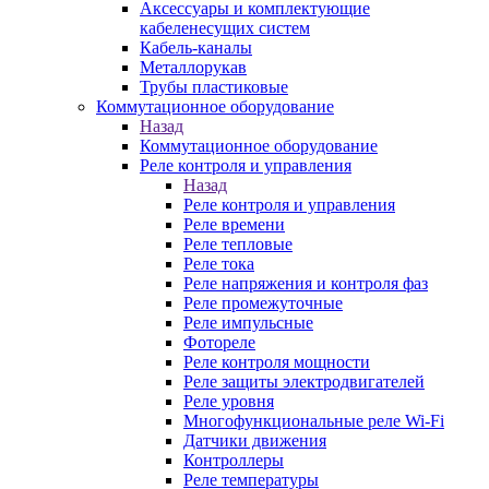
Аксессуары и комплектующие
кабеленесущих систем
Кабель-каналы
Металлорукав
Трубы пластиковые
Коммутационное оборудование
Назад
Коммутационное оборудование
Реле контроля и управления
Назад
Реле контроля и управления
Реле времени
Реле тепловые
Реле тока
Реле напряжения и контроля фаз
Реле промежуточные
Реле импульсные
Фотореле
Реле контроля мощности
Реле защиты электродвигателей
Реле уровня
Многофункциональные реле Wi-Fi
Датчики движения
Контроллеры
Реле температуры