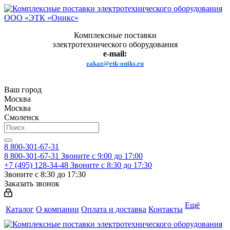
Комплексные поставки
электротехнического оборудования
e-mail:
zakaz@etk-oniks.ru
Ваш город
Москва
Москва
Смоленск
8 800-301-67-31
8 800-301-67-31
Звоните с 9:00 до 17:00
+7 (495) 128-34-48
Звоните с 8:30 до 17:30
Звоните с 8:30 до 17:30
Заказать звонок
Ещё
Каталог
О компании
Оплата и доставка
Контакты