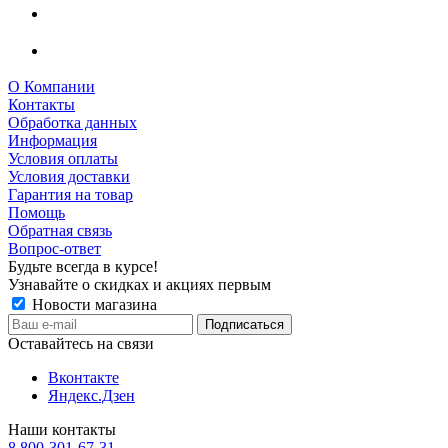
О Компании
Контакты
Обработка данных
Информация
Условия оплаты
Условия доставки
Гарантия на товар
Помощь
Обратная связь
Вопрос-ответ
Будьте всегда в курсе!
Узнавайте о скидках и акциях первым
Новости магазина
Оставайтесь на связи
Вконтакте
Яндекс.Дзен
Наши контакты
8 800-301-67-31