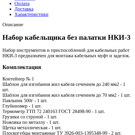
Оплата
Доставка
Характеристики
Описание
Набор кабельщика без палатки НКИ-3
Набор инструментов и приспособлений для кабельных работ
НКИ-3 предназначен для монтажа кабельных муфт и заделок.
Комплектация
Контейнер № 1
Шаблон для изгибания жил кабеля сечением до 240 мм2 - 1
шт.
Шаблон для изгибания жил кабеля сечением до 70 мм2 - 1 шт.
Паяльник 500г - 1 шт.
Глубиномер - 1 шт.
Термометр ТТП 72 240163 ГОСТ 28498-90 - 1 шт.
Грузики со струной - 1 шт.
Ножовка по металлу - 1 шт.
Щетка металлическая - 1 шт.
Плоскогубцы монтажные ТУ 3926-003-1395348-99 - 2 шт.