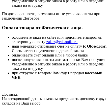
уведомление о запуске заказа в работу или о передаче
заказа на отгрузку
По договоренности, возможны иные условия оплаты при
заключении Договора.
Оплата товара от Физического лица.
оформляете заказ на сайте или присылаете запрос на
электронную почту
zakaz@etk-oniks.ru
наш менеджер отправляет счет на оплату
(с QR-кодом
).
Связывается по уточнению деталей заказа
оплачиваете счет онлайн или в любом банке
после получения оплаты автоматически Вам поступит
уведомление о запуске заказа в работу или о передаче
заказа на отгрузку
при отгрузке с товаром Вам будет передан
кассовый
ЧЕК
Доставка
На сегодняшний день мы можем предложить доставку с двух
складов на Ваш выбор: