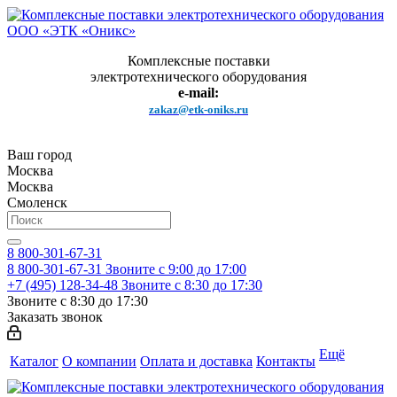
Комплексные поставки
электротехнического оборудования
e-mail:
zakaz@etk-oniks.ru
Ваш город
Москва
Москва
Смоленск
8 800-301-67-31
8 800-301-67-31
Звоните с 9:00 до 17:00
+7 (495) 128-34-48
Звоните с 8:30 до 17:30
Звоните с 8:30 до 17:30
Заказать звонок
Ещё
Каталог
О компании
Оплата и доставка
Контакты