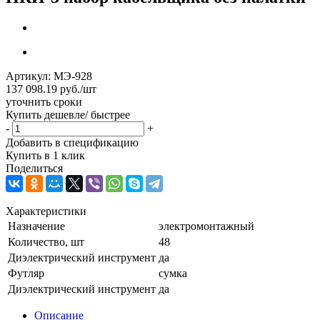
Артикул:
МЭ-928
137 098.19
руб.
/шт
уточнить сроки
Купить дешевле/ быстрее
-
+
Добавить в спецификацию
Купить в 1 клик
Поделиться
Характеристики
Назначение
электромонтажный
Количество, шт
48
Диэлектрический инструмент
да
Футляр
сумка
Диэлектрический инструмент
да
Описание