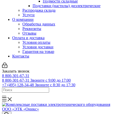
Подмости складные
Подставки (настилы) диэлектрические
Распродажа склада
Услуги
О компании
Обработка данных
Реквизиты
Отзывы
Оплата и доставка
Условия оплаты
Условия доставки
Гарантия на товар
Контакты
Заказать звонок
8 800-301-67-31
8 800-301-67-31
Звоните с 9:00 до 17:00
+7 (495) 128-34-48
Звоните с 8:30 до 17:30