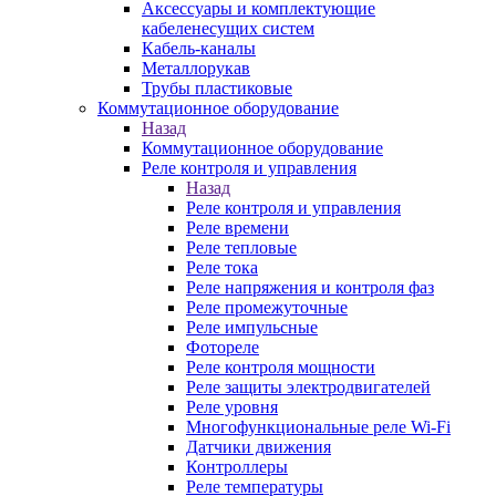
Аксессуары и комплектующие
кабеленесущих систем
Кабель-каналы
Металлорукав
Трубы пластиковые
Коммутационное оборудование
Назад
Коммутационное оборудование
Реле контроля и управления
Назад
Реле контроля и управления
Реле времени
Реле тепловые
Реле тока
Реле напряжения и контроля фаз
Реле промежуточные
Реле импульсные
Фотореле
Реле контроля мощности
Реле защиты электродвигателей
Реле уровня
Многофункциональные реле Wi-Fi
Датчики движения
Контроллеры
Реле температуры