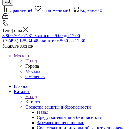
Сравнение
0
Отложенные
0
Корзина
0
0
Телефоны
8 800-301-67-31
Звоните с 9:00 до 17:00
+7 (495) 128-34-48
Звоните с 8:30 до 17:30
Заказать звонок
Москва
Назад
Города
Москва
Смоленск
Главная
Каталог
Назад
Каталог
Средства защиты и безопасности
Назад
Средства защиты и безопасности
Заземления переносные
Средства индивидуальной защиты человека