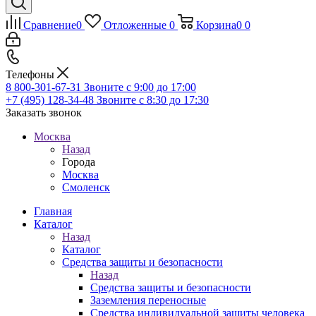
Сравнение
0
Отложенные
0
Корзина
0
0
Телефоны
8 800-301-67-31
Звоните с 9:00 до 17:00
+7 (495) 128-34-48
Звоните с 8:30 до 17:30
Заказать звонок
Москва
Назад
Города
Москва
Смоленск
Главная
Каталог
Назад
Каталог
Средства защиты и безопасности
Назад
Средства защиты и безопасности
Заземления переносные
Средства индивидуальной защиты человека