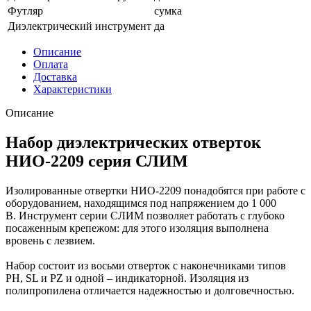
Футляр
сумка
Диэлектрический инструмент
да
Описание
Оплата
Доставка
Характеристики
Описание
Набор диэлектрических отверток
НИО-2209 серия СЛИМ
Изолированные отвертки НИО-2209 понадобятся при работе с
оборудованием, находящимся под напряжением до 1 000
В. Инструмент серии СЛИМ позволяет работать с глубоко
посаженным крепежом: для этого изоляция выполнена
вровень с лезвием.
Набор состоит из восьми отверток с наконечниками типов
PH, SL и PZ и одной – индикаторной. Изоляция из
полипропилена отличается надежностью и долговечностью.