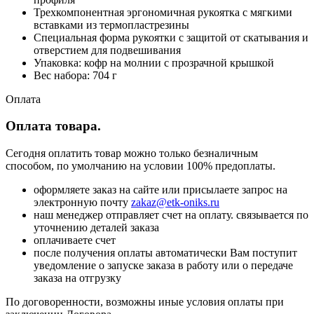
Трехкомпонентная эргономичная рукоятка с мягкими
вставками из термопластрезины
Специальная форма рукоятки с защитой от скатывания и
отверстием для подвешивания
Упаковка: кофр на молнии с прозрачной крышкой
Вес набора: 704 г
Оплата
Оплата товара.
Сегодня оплатить товар можно только безналичным
способом, по умолчанию на условии 100% предоплаты.
оформляете заказ на сайте или присылаете запрос на
электронную почту
zakaz@etk-oniks.ru
наш менеджер отправляет счет на оплату. связывается по
уточнению деталей заказа
оплачиваете счет
после получения оплаты автоматически Вам поступит
уведомление о запуске заказа в работу или о передаче
заказа на отгрузку
По договоренности, возможны иные условия оплаты при