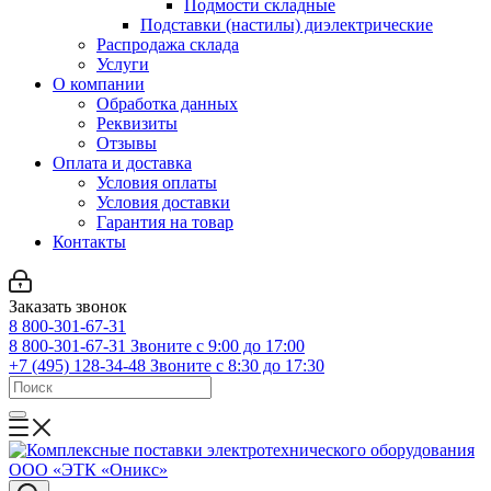
Подмости складные
Подставки (настилы) диэлектрические
Распродажа склада
Услуги
О компании
Обработка данных
Реквизиты
Отзывы
Оплата и доставка
Условия оплаты
Условия доставки
Гарантия на товар
Контакты
Заказать звонок
8 800-301-67-31
8 800-301-67-31
Звоните с 9:00 до 17:00
+7 (495) 128-34-48
Звоните с 8:30 до 17:30