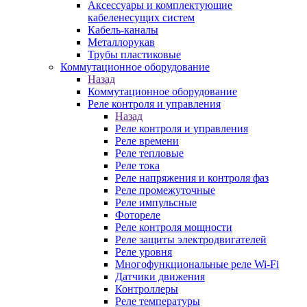
Аксессуары и комплектующие
кабеленесущих систем
Кабель-каналы
Металлорукав
Трубы пластиковые
Коммутационное оборудование
Назад
Коммутационное оборудование
Реле контроля и управления
Назад
Реле контроля и управления
Реле времени
Реле тепловые
Реле тока
Реле напряжения и контроля фаз
Реле промежуточные
Реле импульсные
Фотореле
Реле контроля мощности
Реле защиты электродвигателей
Реле уровня
Многофункциональные реле Wi-Fi
Датчики движения
Контроллеры
Реле температуры