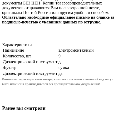
документы БЕЗ ЦЕН! Копии товаросопроводительных
документов отправляются Вам по электронной почте,
оригиналы Почтой России или другим удобным способом.
Обязательно необходимо официальное письмо на бланке за
подписью-печатью с указанием данных по отгрузке.
Характеристики
Назначение
электромонтажный
Количество, шт
9
Диэлектрический инструмент
да
Футляр
сумка
Диэлектрический инструмент
да
Внимание: характеристики товара, комплект поставки и внешний вид могут
быть изменены производителем без предварительного уведом
ления!
Ранее вы смотрели