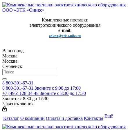
Комплексные поставки
электротехнического оборудования
e-mail:
zakaz@etk-oniks.ru
Ваш город
Москва
Москва
Смоленск
8 800-301-67-31
8 800-301-67-31
Звоните с 9:00 до 17:00
+7 (495) 128-34-48
Звоните с 8:30 до 17:30
Звоните с 8:30 до 17:30
Заказать звонок
Ещё
Каталог
О компании
Оплата и доставка
Контакты