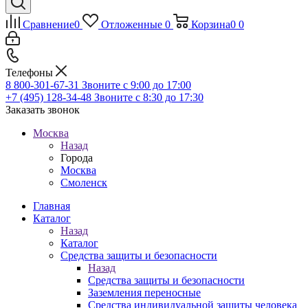
Сравнение
0
Отложенные
0
Корзина
0
0
Телефоны
8 800-301-67-31
Звоните с 9:00 до 17:00
+7 (495) 128-34-48
Звоните с 8:30 до 17:30
Заказать звонок
Москва
Назад
Города
Москва
Смоленск
Главная
Каталог
Назад
Каталог
Средства защиты и безопасности
Назад
Средства защиты и безопасности
Заземления переносные
Средства индивидуальной защиты человека