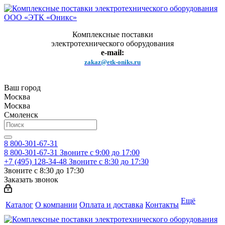
Комплексные поставки
электротехнического оборудования
e-mail:
zakaz@etk-oniks.ru
Ваш город
Москва
Москва
Смоленск
8 800-301-67-31
8 800-301-67-31
Звоните с 9:00 до 17:00
+7 (495) 128-34-48
Звоните с 8:30 до 17:30
Звоните с 8:30 до 17:30
Заказать звонок
Ещё
Каталог
О компании
Оплата и доставка
Контакты