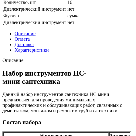
Количество, шт
16
Диэлектрический инструмент
нет
Футляр
сумка
Диэлектрический инструмент
нет
Описание
Оплата
Доставка
Характеристики
Описание
Набор инструментов НС-
мини сантехника
Данный набор инструментов сантехника НС-мини
предназначен для проведения минимальных
профилактических и обслуживающих работ, связанных с
демонтажом, монтажом и ремонтом труб и сантехники.
Состав набора
Наименование
Значение