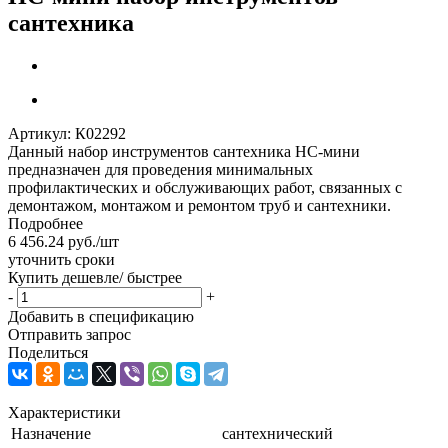
сантехника
Артикул:
К02292
Данный набор инструментов сантехника НС-мини
предназначен для проведения минимальных
профилактических и обслуживающих работ, связанных с
демонтажом, монтажом и ремонтом труб и сантехники.
Подробнее
6 456.24
руб.
/шт
уточнить сроки
Купить дешевле/ быстрее
-
+
Добавить в спецификацию
Отправить запрос
Поделиться
Характеристики
Назначение
сантехнический