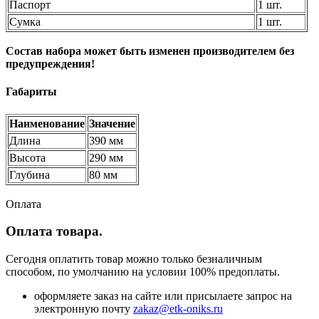
Паспорт
1 шт.
Сумка
1 шт.
Состав набора может быть изменен производителем без
предупреждения!
Габариты
Наименование
Значение
Длина
390 мм
Высота
290 мм
Глубина
80 мм
Оплата
Оплата товара.
Сегодня оплатить товар можно только безналичным
способом, по умолчанию на условии 100% предоплаты.
оформляете заказ на сайте или присылаете запрос на
электронную почту
zakaz@etk-oniks.ru