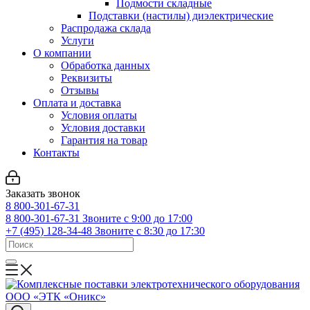
Подмости складные
Подставки (настилы) диэлектрические
Распродажа склада
Услуги
О компании
Обработка данных
Реквизиты
Отзывы
Оплата и доставка
Условия оплаты
Условия доставки
Гарантия на товар
Контакты
Заказать звонок
8 800-301-67-31
8 800-301-67-31
Звоните с 9:00 до 17:00
+7 (495) 128-34-48
Звоните с 8:30 до 17:30