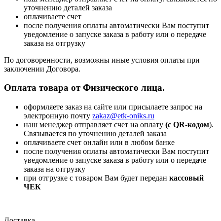
уточнению деталей заказа
оплачиваете счет
после получения оплаты автоматически Вам поступит
уведомление о запуске заказа в работу или о передаче
заказа на отгрузку
По договоренности, возможны иные условия оплаты при
заключении Договора.
Оплата товара от Физического лица.
оформляете заказ на сайте или присылаете запрос на
электронную почту
zakaz@etk-oniks.ru
наш менеджер отправляет счет на оплату
(с QR-кодом
).
Связывается по уточнению деталей заказа
оплачиваете счет онлайн или в любом банке
после получения оплаты автоматически Вам поступит
уведомление о запуске заказа в работу или о передаче
заказа на отгрузку
при отгрузке с товаром Вам будет передан
кассовый
ЧЕК
Доставка