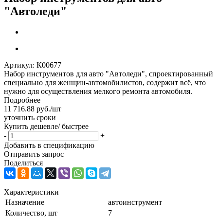
"Автоледи"
Артикул:
К00677
Набор инструментов для авто "Автоледи", спроектированный
специально для женщин-автомобилистов, содержит всё, что
нужно для осуществления мелкого ремонта автомобиля.
Подробнее
11 716.88
руб.
/шт
уточнить сроки
Купить дешевле/ быстрее
-
+
Добавить в спецификацию
Отправить запрос
Поделиться
Характеристики
Назначение
автоинструмент
Количество, шт
7