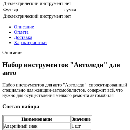
Диэлектрический инструмент
нет
Футляр
сумка
Диэлектрический инструмент
нет
Описание
Оплата
Доставка
Характеристики
Описание
Набор инструментов "Автоледи" для
авто
Набор инструментов для авто "Автоледи", спроектированный
специально для женщин-автомобилистов, содержит всё, что
нужно для осуществления мелкого ремонта автомобиля.
Состав набора
Наименование
Значение
Аварийный знак
1 шт.