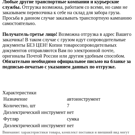
Любые другие транспортные компании и курьерские
службы.
Отгрузка возможна, работаем со всеми, но сами не
заказываем перевозчика к себе на склад для забора груза.
Просьба в данном случае заказывать транспортную кампанию
самостоятельно.
Получатель-третье лицо!
Возможна отгрузка в адрес Вашего
заказчика! В таком случае с грузом идут сопроводительные
документы БЕЗ ЦЕН! Копии товаросопроводительных
документов отправляются Вам по электронной почте,
оригиналы Почтой России или другим удобным способом.
Обязательно необходимо официальное письмо на бланке за
подписью-печатью с указанием данных по отгрузке.
Характеристики
Назначение
автоинструмент
Количество, шт
7
Диэлектрический инструмент
нет
Футляр
сумка
Диэлектрический инструмент
нет
Внимание: характеристики товара, комплект поставки и внешний вид могут