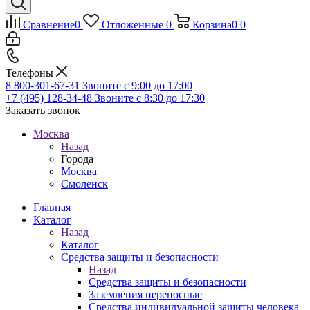
Сравнение
0
Отложенные
0
Корзина
0
0
Телефоны
8 800-301-67-31
Звоните с 9:00 до 17:00
+7 (495) 128-34-48
Звоните с 8:30 до 17:30
Заказать звонок
Москва
Назад
Города
Москва
Смоленск
Главная
Каталог
Назад
Каталог
Средства защиты и безопасности
Назад
Средства защиты и безопасности
Заземления переносные
Средства индивидуальной защиты человека