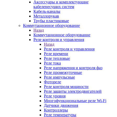
Аксессуары и комплектующие
кабеленесущих систем
Кабель-каналы
Металлорукав
Трубы пластиковые
Коммутационное оборудование
Назад
Коммутационное оборудование
Реле контроля и управления
Назад
Реле контроля и управления
Реле времени
Реле тепловые
Реле тока
Реле напряжения и контроля фаз
Реле промежуточные
Реле импульсные
Фотореле
Реле контроля мощности
Реле защиты электродвигателей
Реле уровня
Многофункциональные реле Wi-Fi
Датчики движения
Контроллеры
Реле температуры