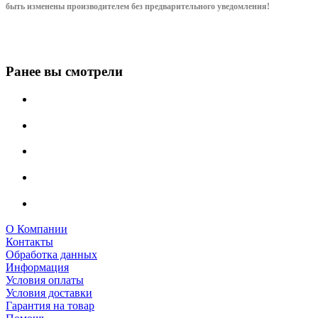
быть изменены производителем без предварительного уведом
ления!
Ранее вы смотрели
О Компании
Контакты
Обработка данных
Информация
Условия оплаты
Условия доставки
Гарантия на товар