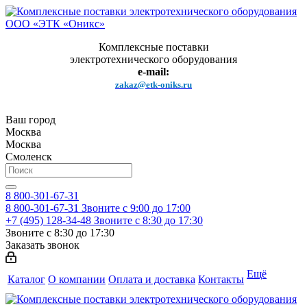
Комплексные поставки
электротехнического оборудования
e-mail:
zakaz@etk-oniks.ru
Ваш город
Москва
Москва
Смоленск
8 800-301-67-31
8 800-301-67-31
Звоните с 9:00 до 17:00
+7 (495) 128-34-48
Звоните с 8:30 до 17:30
Звоните с 8:30 до 17:30
Заказать звонок
Ещё
Каталог
О компании
Оплата и доставка
Контакты