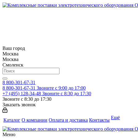
Ваш город
Москва
Москва
Смоленск
8 800-301-67-31
8 800-301-67-31
Звоните с 9:00 до 17:00
+7 (495) 128-34-48
Звоните с 8:30 до 17:30
Звоните с 8:30 до 17:30
Заказать звонок
Ещё
Каталог
О компании
Оплата и доставка
Контакты
Меню