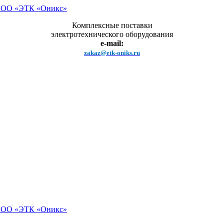
Комплексные поставки
электротехнического оборудования
e-mail:
zakaz@etk-oniks.ru