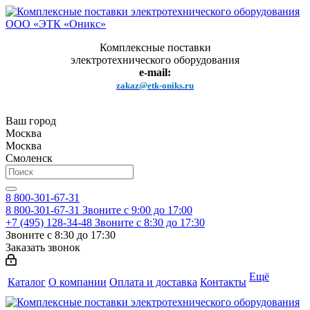
Комплексные поставки
электротехнического оборудования
e-mail:
zakaz@etk-oniks.ru
Ваш город
Москва
Москва
Смоленск
8 800-301-67-31
8 800-301-67-31
Звоните с 9:00 до 17:00
+7 (495) 128-34-48
Звоните с 8:30 до 17:30
Звоните с 8:30 до 17:30
Заказать звонок
Ещё
Каталог
О компании
Оплата и доставка
Контакты