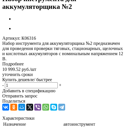
аккумуляторщика №2
Артикул:
К06316
Набор инструмента для аккумуляторщика №2 предназначен
для проведения проверки тяговых, стационарных, щелочных
и кислотных аккумуляторов с номинальным напряжением 12
В.
Подробнее
10 999.52
руб.
/шт
уточнить сроки
Купить дешевле/ быстрее
-
+
Добавить в спецификацию
Отправить запрос
Поделиться
Характеристики
Назначение
автоинструмент