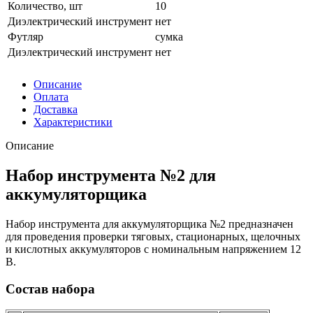
Количество, шт
10
Диэлектрический инструмент
нет
Футляр
сумка
Диэлектрический инструмент
нет
Описание
Оплата
Доставка
Характеристики
Описание
Набор инструмента №2 для
аккумуляторщика
Набор инструмента для аккумуляторщика №2 предназначен
для проведения проверки тяговых, стационарных, щелочных
и кислотных аккумуляторов с номинальным напряжением 12
В.
Состав набора