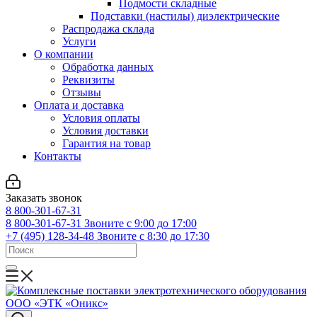
Подмости складные
Подставки (настилы) диэлектрические
Распродажа склада
Услуги
О компании
Обработка данных
Реквизиты
Отзывы
Оплата и доставка
Условия оплаты
Условия доставки
Гарантия на товар
Контакты
Заказать звонок
8 800-301-67-31
8 800-301-67-31
Звоните с 9:00 до 17:00
+7 (495) 128-34-48
Звоните с 8:30 до 17:30