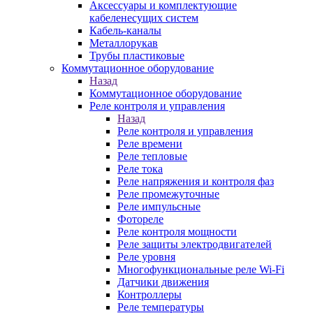
Аксессуары и комплектующие
кабеленесущих систем
Кабель-каналы
Металлорукав
Трубы пластиковые
Коммутационное оборудование
Назад
Коммутационное оборудование
Реле контроля и управления
Назад
Реле контроля и управления
Реле времени
Реле тепловые
Реле тока
Реле напряжения и контроля фаз
Реле промежуточные
Реле импульсные
Фотореле
Реле контроля мощности
Реле защиты электродвигателей
Реле уровня
Многофункциональные реле Wi-Fi
Датчики движения
Контроллеры
Реле температуры