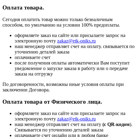
Оплата товара.
Сегодня оплатить товар можно только безналичным
способом, по умолчанию на условии 100% предоплаты.
оформляете заказ на сайте или присылаете запрос на
электронную почту
zakaz@etk-oniks.ru
наш менеджер отправляет счет на оплату. связывается по
уточнению деталей заказа
оплачиваете счет
после получения оплаты автоматически Вам поступит
уведомление о запуске заказа в работу или о передаче
заказа на отгрузку
По договоренности, возможны иные условия оплаты при
заключении Договора.
Оплата товара от Физического лица.
оформляете заказ на сайте или присылаете запрос на
электронную почту
zakaz@etk-oniks.ru
наш менеджер отправляет счет на оплату
(с QR-кодом
).
Связывается по уточнению деталей заказа
оплачиваете счет онлайн или в любом банке