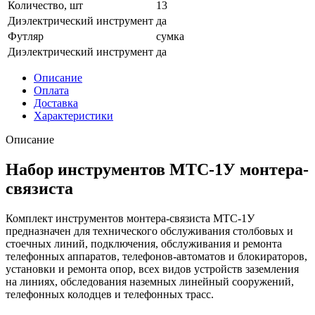
Количество, шт
13
Диэлектрический инструмент
да
Футляр
сумка
Диэлектрический инструмент
да
Описание
Оплата
Доставка
Характеристики
Описание
Набор инструментов МТС-1У монтера-
связиста
Комплект инструментов монтера-связиста МТС-1У
предназначен для технического обслуживания столбовых и
стоечных линий, подключения, обслуживания и ремонта
телефонных аппаратов, телефонов-автоматов и блокираторов,
установки и ремонта опор, всех видов устройств заземления
на линиях, обследования наземных линейный сооружений,
телефонных колодцев и телефонных трасс.