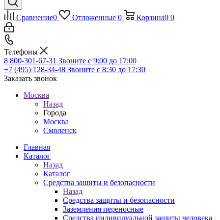
Сравнение
0
Отложенные
0
Корзина
0
0
Телефоны
8 800-301-67-31
Звоните с 9:00 до 17:00
+7 (495) 128-34-48
Звоните с 8:30 до 17:30
Заказать звонок
Москва
Назад
Города
Москва
Смоленск
Главная
Каталог
Назад
Каталог
Средства защиты и безопасности
Назад
Средства защиты и безопасности
Заземления переносные
Средства индивидуальной защиты человека