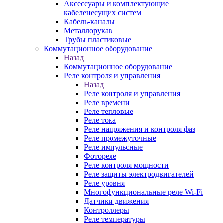
Аксессуары и комплектующие
кабеленесущих систем
Кабель-каналы
Металлорукав
Трубы пластиковые
Коммутационное оборудование
Назад
Коммутационное оборудование
Реле контроля и управления
Назад
Реле контроля и управления
Реле времени
Реле тепловые
Реле тока
Реле напряжения и контроля фаз
Реле промежуточные
Реле импульсные
Фотореле
Реле контроля мощности
Реле защиты электродвигателей
Реле уровня
Многофункциональные реле Wi-Fi
Датчики движения
Контроллеры
Реле температуры