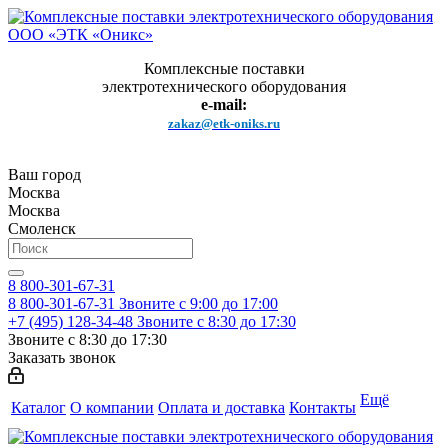
Комплексные поставки
электротехнического оборудования
e-mail:
zakaz@etk-oniks.ru
Ваш город
Москва
Москва
Смоленск
8 800-301-67-31
8 800-301-67-31
Звоните с 9:00 до 17:00
+7 (495) 128-34-48
Звоните с 8:30 до 17:30
Звоните с 8:30 до 17:30
Заказать звонок
Ещё
Каталог
О компании
Оплата и доставка
Контакты