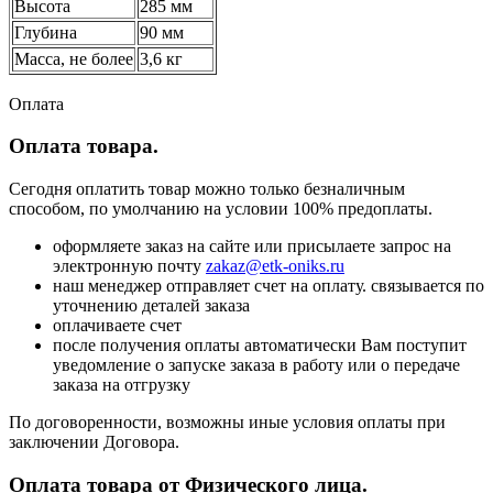
Высота
285 мм
Глубина
90 мм
Масса, не более
3,6 кг
Оплата
Оплата товара.
Сегодня оплатить товар можно только безналичным
способом, по умолчанию на условии 100% предоплаты.
оформляете заказ на сайте или присылаете запрос на
электронную почту
zakaz@etk-oniks.ru
наш менеджер отправляет счет на оплату. связывается по
уточнению деталей заказа
оплачиваете счет
после получения оплаты автоматически Вам поступит
уведомление о запуске заказа в работу или о передаче
заказа на отгрузку
По договоренности, возможны иные условия оплаты при
заключении Договора.
Оплата товара от Физического лица.