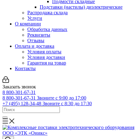
Подмости складные
Подставки (настилы) диэлектрические
Распродажа склада
Услуги
О компании
Обработка данных
Реквизиты
Отзывы
Оплата и доставка
Условия оплаты
Условия доставки
Гарантия на товар
Контакты
Заказать звонок
8 800-301-67-31
8 800-301-67-31
Звоните с 9:00 до 17:00
+7 (495) 128-34-48
Звоните с 8:30 до 17:30