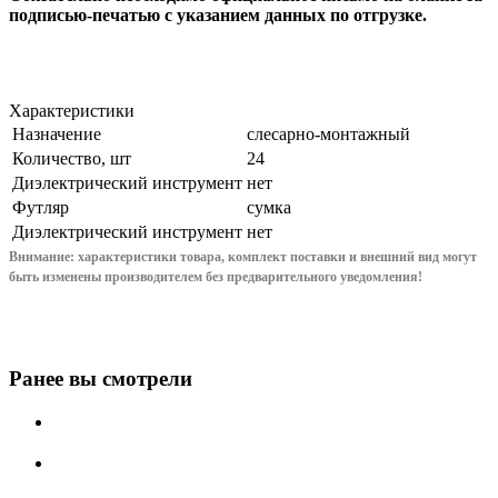
подписью-печатью с указанием данных по отгрузке.
Характеристики
Назначение
слесарно-монтажный
Количество, шт
24
Диэлектрический инструмент
нет
Футляр
сумка
Диэлектрический инструмент
нет
Внимание: характеристики товара, комплект поставки и внешний вид могут
быть изменены производителем без предварительного уведом
ления!
Ранее вы смотрели