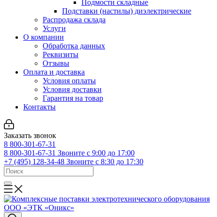
Подмости складные
Подставки (настилы) диэлектрические
Распродажа склада
Услуги
О компании
Обработка данных
Реквизиты
Отзывы
Оплата и доставка
Условия оплаты
Условия доставки
Гарантия на товар
Контакты
Заказать звонок
8 800-301-67-31
8 800-301-67-31
Звоните с 9:00 до 17:00
+7 (495) 128-34-48
Звоните с 8:30 до 17:30