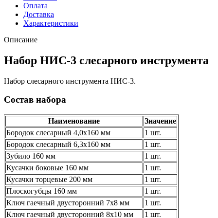
Оплата
Доставка
Характеристики
Описание
Набор НИС-3 слесарного инструмента
Набор слесарного инструмента НИС-3.
Состав набора
Наименование
Значение
Бородок слесарный 4,0х160 мм
1 шт.
Бородок слесарный 6,3х160 мм
1 шт.
Зубило 160 мм
1 шт.
Кусачки боковые 160 мм
1 шт.
Кусачки торцевые 200 мм
1 шт.
Плоскогубцы 160 мм
1 шт.
Ключ гаечный двусторонний 7х8 мм
1 шт.
Ключ гаечный двусторонний 8х10 мм
1 шт.