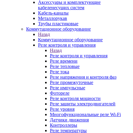
Аксессуары и комплектующие
кабеленесущих систем
Кабель-каналы
Металлорукав
Трубы пластиковые
Коммутационное оборудование
Назад
Коммутационное оборудование
Реле контроля и управления
Назад
Реле контроля и управления
Реле времени
Реле тепловые
Реле тока
Реле напряжения и контроля фаз
Реле промежуточные
Реле импульсные
Фотореле
Реле контроля мощности
Реле защиты электродвигателей
Реле уровня
Многофункциональные реле Wi-Fi
Датчики движения
Контроллеры
Реле температуры