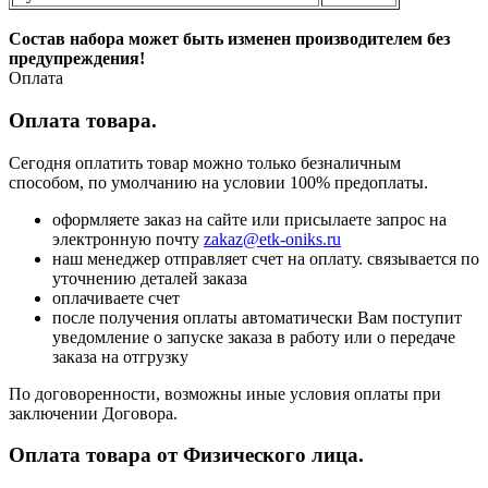
Состав набора может быть изменен производителем без
предупреждения!
Оплата
Оплата товара.
Сегодня оплатить товар можно только безналичным
способом, по умолчанию на условии 100% предоплаты.
оформляете заказ на сайте или присылаете запрос на
электронную почту
zakaz@etk-oniks.ru
наш менеджер отправляет счет на оплату. связывается по
уточнению деталей заказа
оплачиваете счет
после получения оплаты автоматически Вам поступит
уведомление о запуске заказа в работу или о передаче
заказа на отгрузку
По договоренности, возможны иные условия оплаты при
заключении Договора.
Оплата товара от Физического лица.