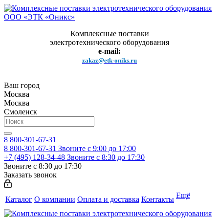
Комплексные поставки
электротехнического оборудования
e-mail:
zakaz@etk-oniks.ru
Ваш город
Москва
Москва
Смоленск
8 800-301-67-31
8 800-301-67-31
Звоните с 9:00 до 17:00
+7 (495) 128-34-48
Звоните с 8:30 до 17:30
Звоните с 8:30 до 17:30
Заказать звонок
Ещё
Каталог
О компании
Оплата и доставка
Контакты