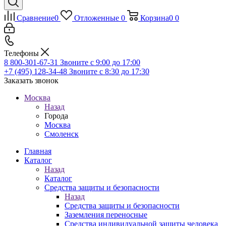
Сравнение
0
Отложенные
0
Корзина
0
0
Телефоны
8 800-301-67-31
Звоните с 9:00 до 17:00
+7 (495) 128-34-48
Звоните с 8:30 до 17:30
Заказать звонок
Москва
Назад
Города
Москва
Смоленск
Главная
Каталог
Назад
Каталог
Средства защиты и безопасности
Назад
Средства защиты и безопасности
Заземления переносные
Средства индивидуальной защиты человека