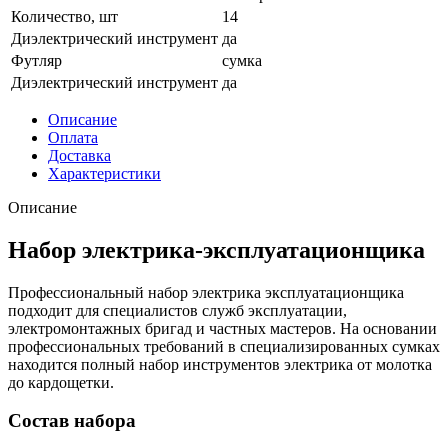
Количество, шт
14
Диэлектрический инструмент
да
Футляр
сумка
Диэлектрический инструмент
да
Описание
Оплата
Доставка
Характеристики
Описание
Набор электрика-эксплуатационщика
Профессиональный набор электрика эксплуатационщика
подходит для специалистов служб эксплуатации,
электромонтажных бригад и частных мастеров. На основании
профессиональных требований в специализированных сумках
находится полный набор инструментов электрика от молотка
до кардощетки.
Состав набора