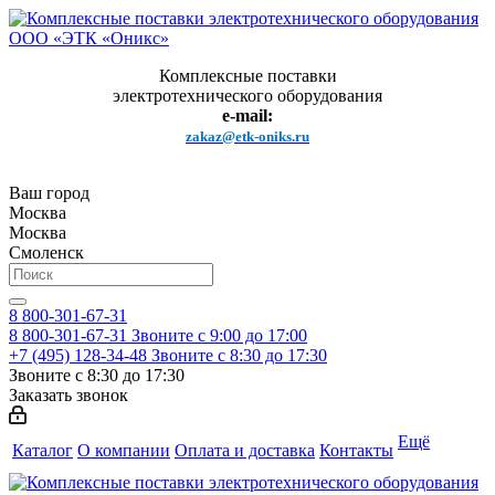
Комплексные поставки
электротехнического оборудования
e-mail:
zakaz@etk-oniks.ru
Ваш город
Москва
Москва
Смоленск
8 800-301-67-31
8 800-301-67-31
Звоните с 9:00 до 17:00
+7 (495) 128-34-48
Звоните с 8:30 до 17:30
Звоните с 8:30 до 17:30
Заказать звонок
Ещё
Каталог
О компании
Оплата и доставка
Контакты