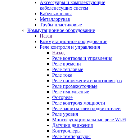
Аксессуары и комплектующие
кабеленесущих систем
Кабель-каналы
Металлорукав
Трубы пластиковые
Коммутационное оборудование
Назад
Коммутационное оборудование
Реле контроля и управления
Назад
Реле контроля и управления
Реле времени
Реле тепловые
Реле тока
Реле напряжения и контроля фаз
Реле промежуточные
Реле импульсные
Фотореле
Реле контроля мощности
Реле защиты электродвигателей
Реле уровня
Многофункциональные реле Wi-Fi
Датчики движения
Контроллеры
Реле температуры