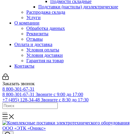
Подмости складные
Подставки (настилы) диэлектрические
Распродажа склада
Услуги
О компании
Обработка данных
Реквизиты
Отзывы
Оплата и доставка
Условия оплаты
Условия доставки
Гарантия на товар
Контакты
Заказать звонок
8 800-301-67-31
8 800-301-67-31
Звоните с 9:00 до 17:00
+7 (495) 128-34-48
Звоните с 8:30 до 17:30