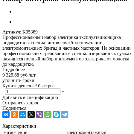
Артикул:
К05389
Профессиональный набор электрика эксплуатационщика
подходит для специалистов служб эксплуатации,
электромонтажных бригад и частных мастеров. На основании
профессиональных требований в специализированных сумках
находится полный набор инструментов электрика от молотка
до кардощетки.
Подробнее
9 325.68
руб.
/шт
уточнить сроки
Купить дешевле/ быстрее
-
+
Добавить в спецификацию
Отправить запрос
Поделиться
Характеристики
Назначение
электромонтажный