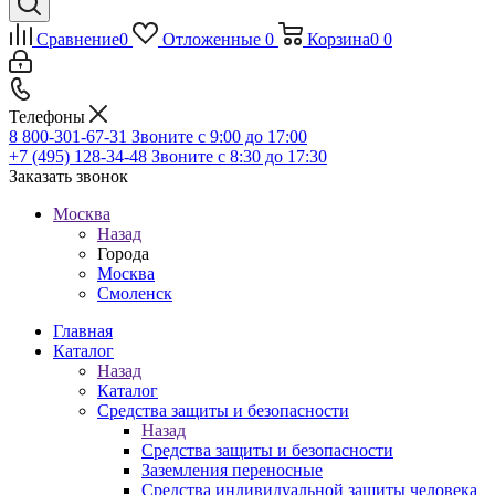
Сравнение
0
Отложенные
0
Корзина
0
0
Телефоны
8 800-301-67-31
Звоните с 9:00 до 17:00
+7 (495) 128-34-48
Звоните с 8:30 до 17:30
Заказать звонок
Москва
Назад
Города
Москва
Смоленск
Главная
Каталог
Назад
Каталог
Средства защиты и безопасности
Назад
Средства защиты и безопасности
Заземления переносные
Средства индивидуальной защиты человека