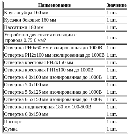
Наименование
Значение
Круглогубцы 160 мм
1 шт.
Кусачки боковые 160 мм
1 шт.
Пассатижи 180 мм
1 шт.
Устройство для снятия изоляции с
1 шт.
провода 0.75-6 мм?
Отвертка PH0x60 мм изолированная до 1000В
1 шт.
Отвертка PH2x100 мм изолированная до 1000В
1 шт.
Отвертка крестовая РН2х150 мм
1 шт.
Отвертка крестовая PH1х100 мм до 1000В
1 шт.
Отвертка 4.0x100 мм изолированная до 1000В
1 шт.
Отвертка 5.0x100 мм
1 шт.
Отвертка 5.5x125 мм изолированная до 1000В
1 шт.
Отвертка 6.5x150 мм изолированная до 1000В
1 шт.
Отвертка индикаторная 180 мм 100-500В
1 шт.
Отвертка 6,0х150 мм
1 шт.
Паспорт
1 шт.
Сумка
1 шт.