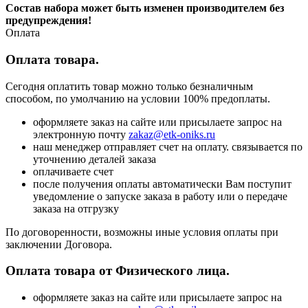
Состав набора может быть изменен производителем без
предупреждения!
Оплата
Оплата товара.
Сегодня оплатить товар можно только безналичным
способом, по умолчанию на условии 100% предоплаты.
оформляете заказ на сайте или присылаете запрос на
электронную почту
zakaz@etk-oniks.ru
наш менеджер отправляет счет на оплату. связывается по
уточнению деталей заказа
оплачиваете счет
после получения оплаты автоматически Вам поступит
уведомление о запуске заказа в работу или о передаче
заказа на отгрузку
По договоренности, возможны иные условия оплаты при
заключении Договора.
Оплата товара от Физического лица.
оформляете заказ на сайте или присылаете запрос на