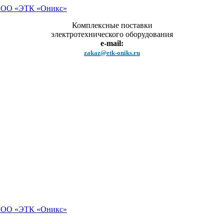
Комплексные поставки
электротехнического оборудования
e-mail:
zakaz@etk-oniks.ru