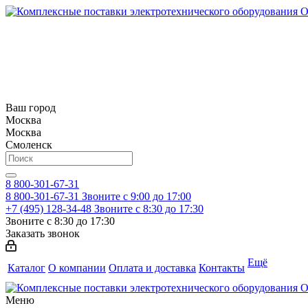
Ваш город
Москва
Москва
Смоленск
8 800-301-67-31
8 800-301-67-31
Звоните с 9:00 до 17:00
+7 (495) 128-34-48
Звоните с 8:30 до 17:30
Звоните с 8:30 до 17:30
Заказать звонок
Ещё
Каталог
О компании
Оплата и доставка
Контакты
Меню