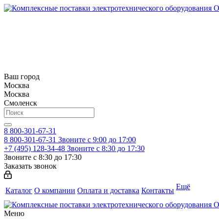
Ваш город
Москва
Москва
Смоленск
8 800-301-67-31
8 800-301-67-31
Звоните с 9:00 до 17:00
+7 (495) 128-34-48
Звоните с 8:30 до 17:30
Звоните с 8:30 до 17:30
Заказать звонок
Ещё
Каталог
О компании
Оплата и доставка
Контакты
Меню