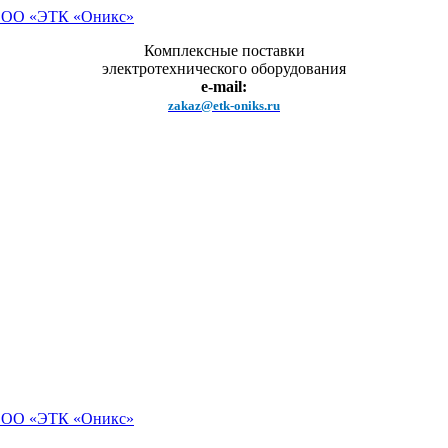
Комплексные поставки
электротехнического оборудования
e-mail:
zakaz@etk-oniks.ru