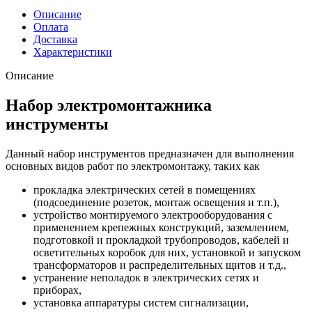
Описание
Оплата
Доставка
Характеристики
Описание
Набор электромонтажника
инструменты
Данный набор инструментов предназначен для выполнения
основных видов работ по электромонтажу, таких как
прокладка электрических сетей в помещениях
(подсоединение розеток, монтаж освещения и т.п.),
устройство монтируемого электрооборудования с
применением крепежных конструкций, заземлением,
подготовкой и прокладкой трубопроводов, кабелей и
осветительных коробок для них, установкой и запуском
трансформаторов и распределительных щитов и т.д.,
устранение неполадок в электрических сетях и
приборах,
установка аппаратуры систем сигнализации,