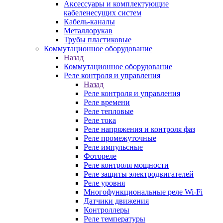
Аксессуары и комплектующие
кабеленесущих систем
Кабель-каналы
Металлорукав
Трубы пластиковые
Коммутационное оборудование
Назад
Коммутационное оборудование
Реле контроля и управления
Назад
Реле контроля и управления
Реле времени
Реле тепловые
Реле тока
Реле напряжения и контроля фаз
Реле промежуточные
Реле импульсные
Фотореле
Реле контроля мощности
Реле защиты электродвигателей
Реле уровня
Многофункциональные реле Wi-Fi
Датчики движения
Контроллеры
Реле температуры