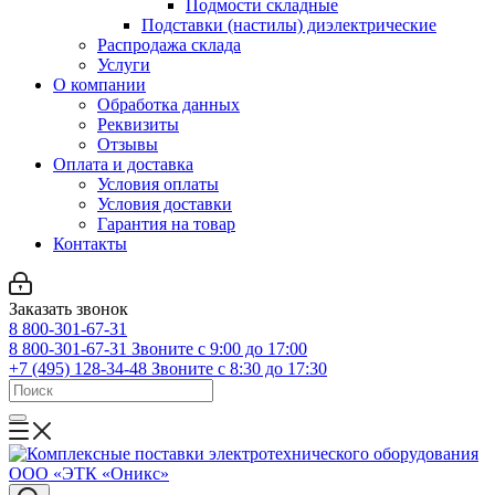
Подмости складные
Подставки (настилы) диэлектрические
Распродажа склада
Услуги
О компании
Обработка данных
Реквизиты
Отзывы
Оплата и доставка
Условия оплаты
Условия доставки
Гарантия на товар
Контакты
Заказать звонок
8 800-301-67-31
8 800-301-67-31
Звоните с 9:00 до 17:00
+7 (495) 128-34-48
Звоните с 8:30 до 17:30