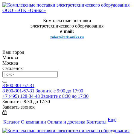
Комплексные поставки
электротехнического оборудования
e-mail:
zakaz@etk-oniks.ru
Ваш город
Москва
Москва
Смоленск
8 800-301-67-31
8 800-301-67-31
Звоните с 9:00 до 17:00
+7 (495) 128-34-48
Звоните с 8:30 до 17:30
Звоните с 8:30 до 17:30
Заказать звонок
Ещё
Каталог
О компании
Оплата и доставка
Контакты