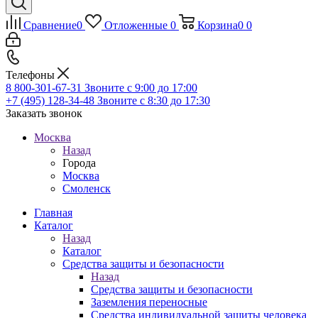
Сравнение
0
Отложенные
0
Корзина
0
0
Телефоны
8 800-301-67-31
Звоните с 9:00 до 17:00
+7 (495) 128-34-48
Звоните с 8:30 до 17:30
Заказать звонок
Москва
Назад
Города
Москва
Смоленск
Главная
Каталог
Назад
Каталог
Средства защиты и безопасности
Назад
Средства защиты и безопасности
Заземления переносные
Средства индивидуальной защиты человека