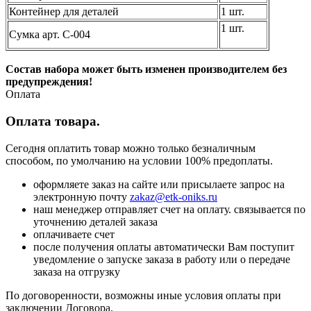
Контейнер для деталей
1 шт.
1 шт.
Сумка арт. С-004
Состав набора может быть изменен производителем без
предупреждения!
Оплата
Оплата товара.
Сегодня оплатить товар можно только безналичным
способом, по умолчанию на условии 100% предоплаты.
оформляете заказ на сайте или присылаете запрос на
электронную почту
zakaz@etk-oniks.ru
наш менеджер отправляет счет на оплату. связывается по
уточнению деталей заказа
оплачиваете счет
после получения оплаты автоматически Вам поступит
уведомление о запуске заказа в работу или о передаче
заказа на отгрузку
По договоренности, возможны иные условия оплаты при
заключении Договора.