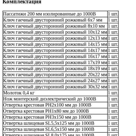
Комплектация
Пассатижи 200 мм изолированные до 1000В
1 шт.
Ключ гаечный двусторонний рожковый 6х7 мм
1 шт.
Ключ гаечный двусторонний рожковый 8x10 мм
1 шт.
Ключ гаечный двусторонний рожковый 10x12 мм
1 шт.
Ключ гаечный двусторонний рожковый 12х13 мм
1 шт.
Ключ гаечный двусторонний рожковый 14х15 мм
1 шт.
Ключ гаечный двусторонний рожковый 14х17 мм
1 шт.
Ключ гаечный двусторонний рожковый 16х17 мм
1 шт.
Ключ гаечный двусторонний рожковый 17x19 мм
1 шт.
Ключ гаечный двусторонний рожковый 18х19 мм
1 шт.
Ключ гаечный двусторонний рожковый 20х22 мм
1 шт.
Ключ гаечный двусторонний рожковый 24х27 мм
1 шт.
Ключ гаечный двусторонний рожковый 30х32 мм
1 шт.
Молоток 0,4 кг
1 шт.
Нож монтерский диэлектрический до 1000В
1 шт.
Отвертка крестовая PH2х100 мм до 1000В
1 шт.
Отвертка крестовая PH1х80 мм до 1000В
1 шт.
Отвертка крестовая PH3х150 мм до 1000В
1 шт.
Отвертка шлицевая SL5,5x125 мм до 1000В
1 шт.
Отвертка шлицевая SL6,5x150 мм до 1000В
1 шт.
Отвертка шлицевая SL8,0х175 мм до 1000В
1 шт.