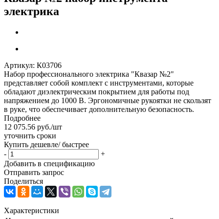
электрика
Артикул:
К03706
Набор профессионального электрика "Квазар №2"
представляет собой комплект с инструментами, которые
обладают диэлектрическим покрытием для работы под
напряжением до 1000 В. Эргономичные рукоятки не скользят
в руке, что обеспечивает дополнительную безопасность.
Подробнее
12 075.56
руб.
/шт
уточнить сроки
Купить дешевле/ быстрее
-
+
Добавить в спецификацию
Отправить запрос
Поделиться
Характеристики