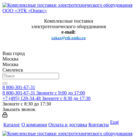
Комплексные поставки
электротехнического оборудования
e-mail:
zakaz@etk-oniks.ru
Ваш город
Москва
Москва
Смоленск
8 800-301-67-31
8 800-301-67-31
Звоните с 9:00 до 17:00
+7 (495) 128-34-48
Звоните с 8:30 до 17:30
Звоните с 8:30 до 17:30
Заказать звонок
Ещё
Каталог
О компании
Оплата и доставка
Контакты