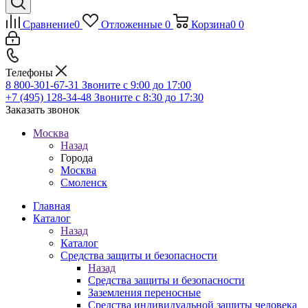
Сравнение
0
Отложенные
0
Корзина
0
0
Телефоны
8 800-301-67-31
Звоните с 9:00 до 17:00
+7 (495) 128-34-48
Звоните с 8:30 до 17:30
Заказать звонок
Москва
Назад
Города
Москва
Смоленск
Главная
Каталог
Назад
Каталог
Средства защиты и безопасности
Назад
Средства защиты и безопасности
Заземления переносные
Средства индивидуальной защиты человека