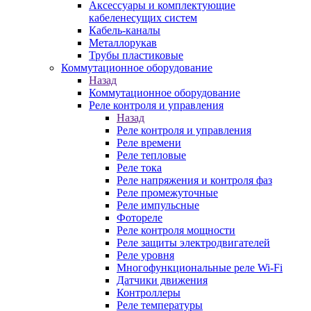
Аксессуары и комплектующие
кабеленесущих систем
Кабель-каналы
Металлорукав
Трубы пластиковые
Коммутационное оборудование
Назад
Коммутационное оборудование
Реле контроля и управления
Назад
Реле контроля и управления
Реле времени
Реле тепловые
Реле тока
Реле напряжения и контроля фаз
Реле промежуточные
Реле импульсные
Фотореле
Реле контроля мощности
Реле защиты электродвигателей
Реле уровня
Многофункциональные реле Wi-Fi
Датчики движения
Контроллеры
Реле температуры