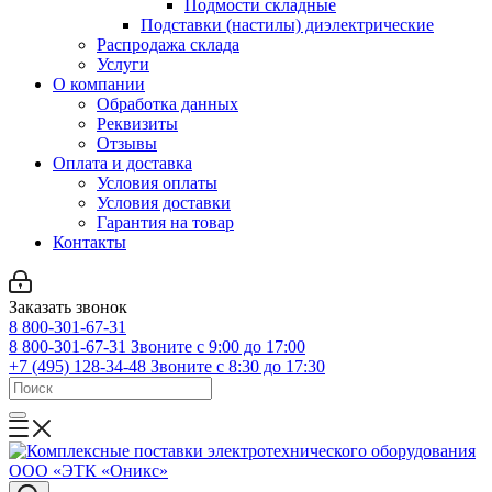
Подмости складные
Подставки (настилы) диэлектрические
Распродажа склада
Услуги
О компании
Обработка данных
Реквизиты
Отзывы
Оплата и доставка
Условия оплаты
Условия доставки
Гарантия на товар
Контакты
Заказать звонок
8 800-301-67-31
8 800-301-67-31
Звоните с 9:00 до 17:00
+7 (495) 128-34-48
Звоните с 8:30 до 17:30