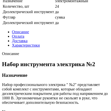
Назначение
электромонтажный
Количество, шт
24
Диэлектрический инструмент
да
Футляр
сумка
Диэлектрический инструмент
да
Описание
Оплата
Доставка
Характеристики
Описание
Набор инструмента электрика №2
Назначение
Набор профессионального электрика " №2" представляет
собой комплект с инструментами, которые обладают
диэлектрическим покрытием для работы под напряжением до
1000 В. Эргономичные рукоятки не скользят в руке, что
обеспечивает дополнительную безопасность.