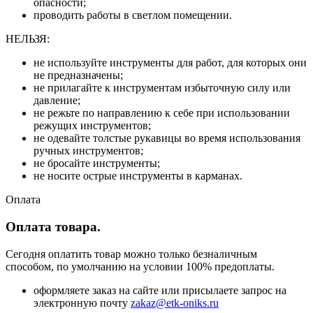
опасности;
проводить работы в светлом помещении.
НЕЛЬЗЯ:
не используйте инструменты для работ, для которых они
не предназначены;
не прилагайте к инструментам избыточную силу или
давление;
не режьте по направлению к себе при использовании
режущих инструментов;
не одевайте толстые рукавицы во время использования
ручных инструментов;
не бросайте инструменты;
не носите острые инструменты в карманах.
Оплата
Оплата товара.
Сегодня оплатить товар можно только безналичным
способом, по умолчанию на условии 100% предоплаты.
оформляете заказ на сайте или присылаете запрос на
электронную почту
zakaz@etk-oniks.ru