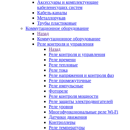
Аксессуары и комплектующие
кабеленесущих систем
Кабель-каналы
Металлорукав
Трубы пластиковые
Коммутационное оборудование
Назад
Коммутационное оборудование
Реле контроля и управления
Назад
Реле контроля и управления
Реле времени
Реле тепловые
Реле тока
Реле напряжения и контроля фаз
Реле промежуточные
Реле импульсные
Фотореле
Реле контроля мощности
Реле защиты электродвигателей
Реле уровня
Многофункциональные реле Wi-Fi
Датчики движения
Контроллеры
Реле температуры