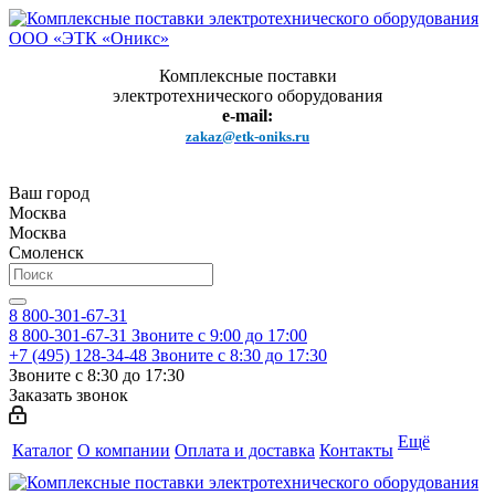
Комплексные поставки
электротехнического оборудования
e-mail:
zakaz@etk-oniks.ru
Ваш город
Москва
Москва
Смоленск
8 800-301-67-31
8 800-301-67-31
Звоните с 9:00 до 17:00
+7 (495) 128-34-48
Звоните с 8:30 до 17:30
Звоните с 8:30 до 17:30
Заказать звонок
Ещё
Каталог
О компании
Оплата и доставка
Контакты