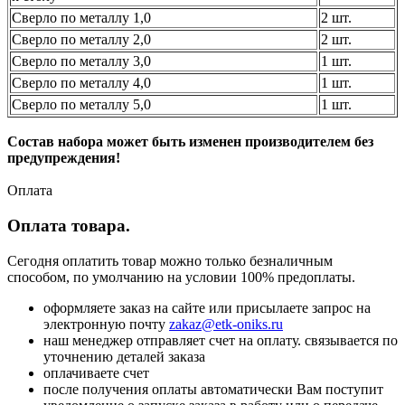
Сверло по металлу 1,0
2 шт.
Сверло по металлу 2,0
2 шт.
Сверло по металлу 3,0
1 шт.
Сверло по металлу 4,0
1 шт.
Сверло по металлу 5,0
1 шт.
Состав набора может быть изменен производителем без
предупреждения!
Оплата
Оплата товара.
Сегодня оплатить товар можно только безналичным
способом, по умолчанию на условии 100% предоплаты.
оформляете заказ на сайте или присылаете запрос на
электронную почту
zakaz@etk-oniks.ru
наш менеджер отправляет счет на оплату. связывается по
уточнению деталей заказа
оплачиваете счет
после получения оплаты автоматически Вам поступит