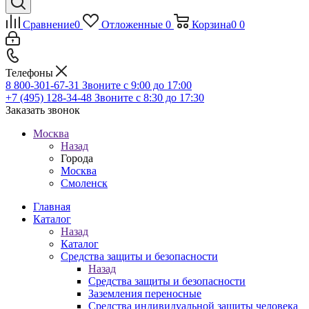
Сравнение
0
Отложенные
0
Корзина
0
0
Телефоны
8 800-301-67-31
Звоните с 9:00 до 17:00
+7 (495) 128-34-48
Звоните с 8:30 до 17:30
Заказать звонок
Москва
Назад
Города
Москва
Смоленск
Главная
Каталог
Назад
Каталог
Средства защиты и безопасности
Назад
Средства защиты и безопасности
Заземления переносные
Средства индивидуальной защиты человека