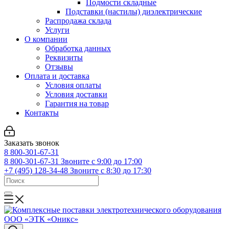
Подмости складные
Подставки (настилы) диэлектрические
Распродажа склада
Услуги
О компании
Обработка данных
Реквизиты
Отзывы
Оплата и доставка
Условия оплаты
Условия доставки
Гарантия на товар
Контакты
Заказать звонок
8 800-301-67-31
8 800-301-67-31
Звоните с 9:00 до 17:00
+7 (495) 128-34-48
Звоните с 8:30 до 17:30