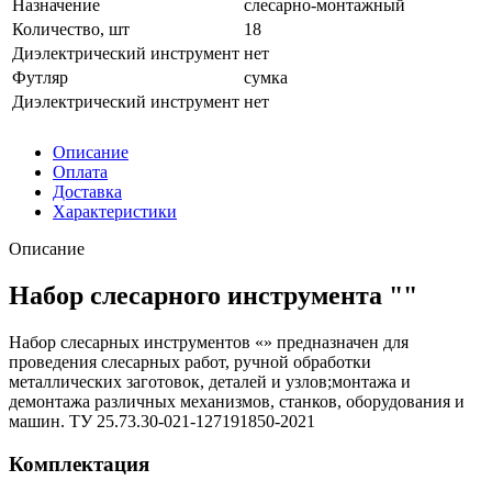
Назначение
слесарно-монтажный
Количество, шт
18
Диэлектрический инструмент
нет
Футляр
сумка
Диэлектрический инструмент
нет
Описание
Оплата
Доставка
Характеристики
Описание
Набор слесарного инструмента ""
Набор слесарных инструментов «» предназначен для
проведения слесарных работ, ручной обработки
металлических заготовок, деталей и узлов;монтажа и
демонтажа различных механизмов, станков, оборудования и
машин. ТУ 25.73.30-021-127191850-2021
Комплектация