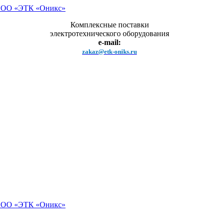
Комплексные поставки
электротехнического оборудования
e-mail:
zakaz@etk-oniks.ru