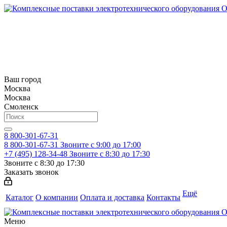
Ваш город
Москва
Москва
Смоленск
8 800-301-67-31
8 800-301-67-31
Звоните с 9:00 до 17:00
+7 (495) 128-34-48
Звоните с 8:30 до 17:30
Звоните с 8:30 до 17:30
Заказать звонок
Ещё
Каталог
О компании
Оплата и доставка
Контакты
Меню