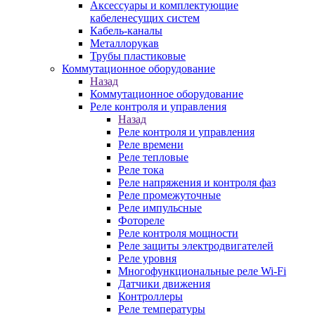
Аксессуары и комплектующие
кабеленесущих систем
Кабель-каналы
Металлорукав
Трубы пластиковые
Коммутационное оборудование
Назад
Коммутационное оборудование
Реле контроля и управления
Назад
Реле контроля и управления
Реле времени
Реле тепловые
Реле тока
Реле напряжения и контроля фаз
Реле промежуточные
Реле импульсные
Фотореле
Реле контроля мощности
Реле защиты электродвигателей
Реле уровня
Многофункциональные реле Wi-Fi
Датчики движения
Контроллеры
Реле температуры