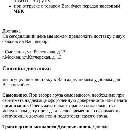
заказа на отгрузку
при отгрузке с товаром Вам будет передан
кассовый
ЧЕК
Доставка
На сегодняшний день мы можем предложить доставку с двух
складов на Ваш выбор:
г.Смоленск, ул. Рыленкова, д.15
г.Москва, ул.Кетчерская, д. 13
Способы доставки:
мы осуществим доставку в Ваш адрес любым удобным для
Вас способом:
Самовывоз.
При заборе груза самовывозом необходимо при
себе иметь надлежаще оформленную доверенность или печать
организации. Очень желательно заранее согласовывать с
менеджером дату приезда для своевременного оформления
отгрузочных документов и подготовки самого груза.
Транспортной компанией Деловые линии.
Данный