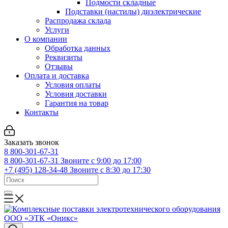
Подмости складные
Подставки (настилы) диэлектрические
Распродажа склада
Услуги
О компании
Обработка данных
Реквизиты
Отзывы
Оплата и доставка
Условия оплаты
Условия доставки
Гарантия на товар
Контакты
Заказать звонок
8 800-301-67-31
8 800-301-67-31
Звоните с 9:00 до 17:00
+7 (495) 128-34-48
Звоните с 8:30 до 17:30