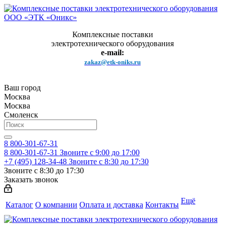
Комплексные поставки
электротехнического оборудования
e-mail:
zakaz@etk-oniks.ru
Ваш город
Москва
Москва
Смоленск
8 800-301-67-31
8 800-301-67-31
Звоните с 9:00 до 17:00
+7 (495) 128-34-48
Звоните с 8:30 до 17:30
Звоните с 8:30 до 17:30
Заказать звонок
Ещё
Каталог
О компании
Оплата и доставка
Контакты