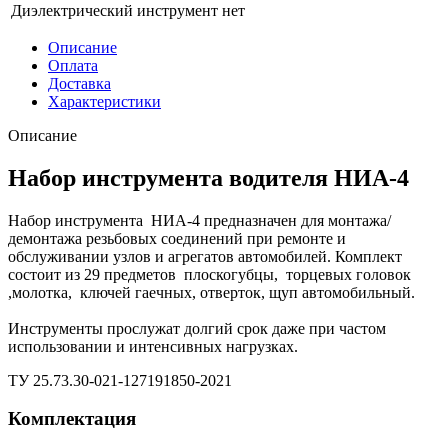
Диэлектрический инструмент
нет
Описание
Оплата
Доставка
Характеристики
Описание
Набор инструмента водителя НИА-4
Набор инструмента НИА-4 предназначен для монтажа/
демонтажа резьбовых соединений при ремонте и
обслуживании узлов и агрегатов автомобилей. Комплект
состоит из 29 предметов плоскогубцы, торцевых головок
,молотка, ключей гаечных, отверток, щуп автомобильный.
Инструменты прослужат долгий срок даже при частом
использовании и интенсивных нагрузках.
ТУ 25.73.30-021-127191850-2021
Комплектация