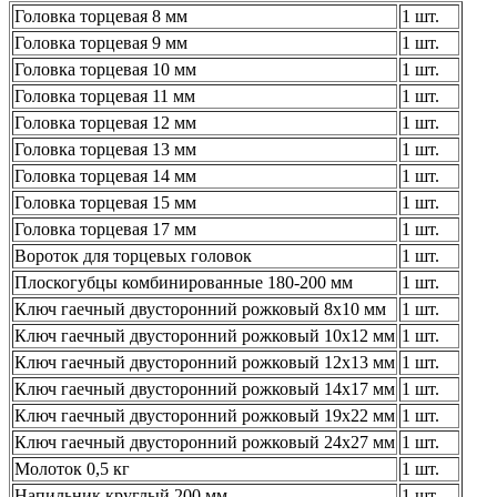
Головка торцевая 8 мм
1 шт.
Головка торцевая 9 мм
1 шт.
Головка торцевая 10 мм
1 шт.
Головка торцевая 11 мм
1 шт.
Головка торцевая 12 мм
1 шт.
Головка торцевая 13 мм
1 шт.
Головка торцевая 14 мм
1 шт.
Головка торцевая 15 мм
1 шт.
Головка торцевая 17 мм
1 шт.
Вороток для торцевых головок
1 шт.
Плоскогубцы комбинированные 180-200 мм
1 шт.
Ключ гаечный двусторонний рожковый 8x10 мм
1 шт.
Ключ гаечный двусторонний рожковый 10x12 мм
1 шт.
Ключ гаечный двусторонний рожковый 12х13 мм
1 шт.
Ключ гаечный двусторонний рожковый 14х17 мм
1 шт.
Ключ гаечный двусторонний рожковый 19х22 мм
1 шт.
Ключ гаечный двусторонний рожковый 24х27 мм
1 шт.
Молоток 0,5 кг
1 шт.
Напильник круглый 200 мм
1 шт.