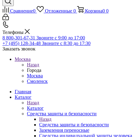
Сравнение
0
Отложенные
0
Корзина
0
0
Телефоны
8 800-301-67-31
Звоните с 9:00 до 17:00
+7 (495) 128-34-48
Звоните с 8:30 до 17:30
Заказать звонок
Москва
Назад
Города
Москва
Смоленск
Главная
Каталог
Назад
Каталог
Средства защиты и безопасности
Назад
Средства защиты и безопасности
Заземления переносные
Средства индивидуальной защиты человека