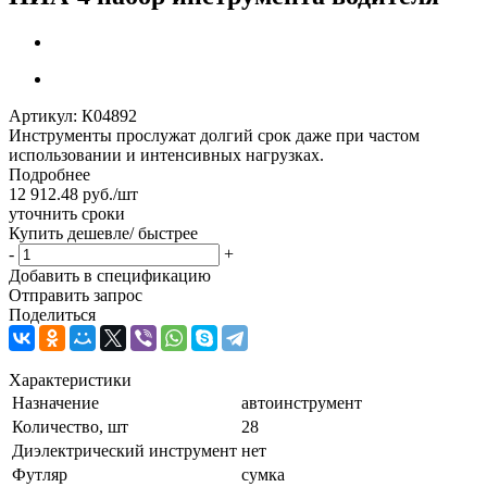
Артикул:
К04892
Инструменты прослужат долгий срок даже при частом
использовании и интенсивных нагрузках.
Подробнее
12 912.48
руб.
/шт
уточнить сроки
Купить дешевле/ быстрее
-
+
Добавить в спецификацию
Отправить запрос
Поделиться
Характеристики
Назначение
автоинструмент
Количество, шт
28
Диэлектрический инструмент
нет
Футляр
сумка