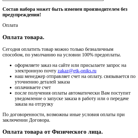
Состав набора может быть изменен производителем без
предупреждения!
Оплата
Оплата товара.
Сегодня оплатить товар можно только безналичным
способом, по умолчанию на условии 100% предоплаты.
оформляете заказ на сайте или присылаете запрос на
электронную почту
zakaz@etk-oniks.ru
наш менеджер отправляет счет на оплату. связывается по
уточнению деталей заказа
оплачиваете счет
после получения оплаты автоматически Вам поступит
уведомление о запуске заказа в работу или о передаче
заказа на отгрузку
По договоренности, возможны иные условия оплаты при
заключении Договора.
Оплата товара от Физического лица.