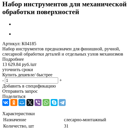
Набор инструментов для механической
обработки поверхностей
Артикул:
К04185
Набор инструментов предназначен для финишной, ручной,
слесарной обработки деталей и отдельных узлов механизмов
Подробнее
13 629.84
руб.
/шт
уточнить сроки
Купить дешевле/ быстрее
-
+
Добавить в спецификацию
Отправить запрос
Поделиться
Характеристики
Назначение
слесарно-монтажный
Количество, шт
31