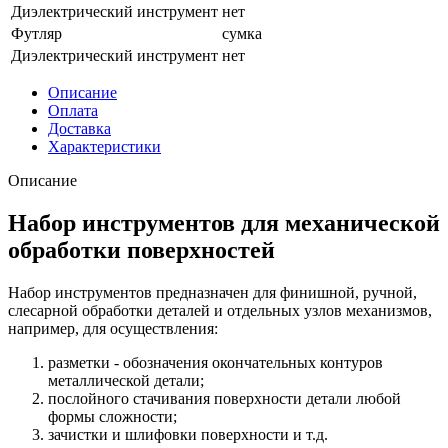
Диэлектрический инструмент
нет
Футляр
сумка
Диэлектрический инструмент
нет
Описание
Оплата
Доставка
Характеристики
Описание
Набор инструментов для механической
обработки поверхностей
Набор инструментов предназначен для финишной, ручной,
слесарной обработки деталей и отдельных узлов механизмов,
например, для осуществления:
разметки - обозначения окончательных контуров
металлической детали;
послойного стачивания поверхности детали любой
формы сложности;
зачистки и шлифовки поверхности и т.д.