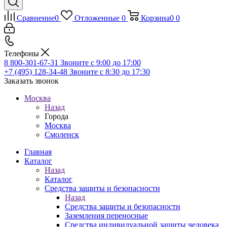
Сравнение
0
Отложенные
0
Корзина
0
0
Телефоны
8 800-301-67-31
Звоните с 9:00 до 17:00
+7 (495) 128-34-48
Звоните с 8:30 до 17:30
Заказать звонок
Москва
Назад
Города
Москва
Смоленск
Главная
Каталог
Назад
Каталог
Средства защиты и безопасности
Назад
Средства защиты и безопасности
Заземления переносные
Средства индивидуальной защиты человека