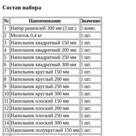
Состав набора
№
Наименование
Значение
1
Набор рашпилей 300 мм (3 шт.)
1 комп.
2
Молоток 0,4 кг
1 шт.
3
Напильник квадратный 150 мм
1 шт.
4
Напильник квадратный 200 мм
1 шт.
5
Напильник квадратный 250 мм
1 шт.
6
Напильник квадратный 300 мм
1 шт.
7
Напильник круглый 150 мм
1 шт.
8
Напильник круглый 200 мм
1 шт.
9
Напильник круглый 250 мм
1 шт.
10
Напильник круглый 300 мм
1 шт.
11
Напильник плоский 150 мм
1 шт.
12
Напильник плоский 200 мм
1 шт.
13
Напильник плоский 250 мм
1 шт.
14
Напильник плоский 300 мм
1 шт.
15
Напильник полукруглый 150 мм
1 шт.