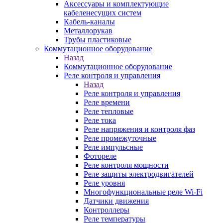
Аксессуары и комплектующие
кабеленесущих систем
Кабель-каналы
Металлорукав
Трубы пластиковые
Коммутационное оборудование
Назад
Коммутационное оборудование
Реле контроля и управления
Назад
Реле контроля и управления
Реле времени
Реле тепловые
Реле тока
Реле напряжения и контроля фаз
Реле промежуточные
Реле импульсные
Фотореле
Реле контроля мощности
Реле защиты электродвигателей
Реле уровня
Многофункциональные реле Wi-Fi
Датчики движения
Контроллеры
Реле температуры