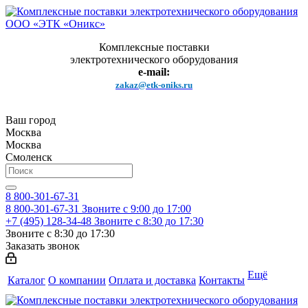
Комплексные поставки
электротехнического оборудования
e-mail:
zakaz@etk-oniks.ru
Ваш город
Москва
Москва
Смоленск
8 800-301-67-31
8 800-301-67-31
Звоните с 9:00 до 17:00
+7 (495) 128-34-48
Звоните с 8:30 до 17:30
Звоните с 8:30 до 17:30
Заказать звонок
Ещё
Каталог
О компании
Оплата и доставка
Контакты