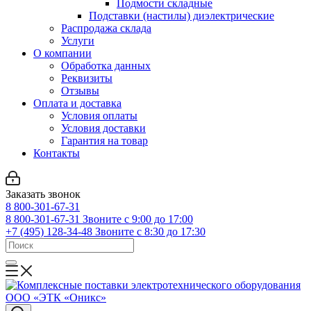
Подмости складные
Подставки (настилы) диэлектрические
Распродажа склада
Услуги
О компании
Обработка данных
Реквизиты
Отзывы
Оплата и доставка
Условия оплаты
Условия доставки
Гарантия на товар
Контакты
Заказать звонок
8 800-301-67-31
8 800-301-67-31
Звоните с 9:00 до 17:00
+7 (495) 128-34-48
Звоните с 8:30 до 17:30