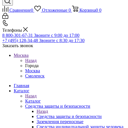
Сравнение
0
Отложенные
0
Корзина
0
0
Телефоны
8 800-301-67-31
Звоните с 9:00 до 17:00
+7 (495) 128-34-48
Звоните с 8:30 до 17:30
Заказать звонок
Москва
Назад
Города
Москва
Смоленск
Главная
Каталог
Назад
Каталог
Средства защиты и безопасности
Назад
Средства защиты и безопасности
Заземления переносные
Средства индивидуальной защиты человека