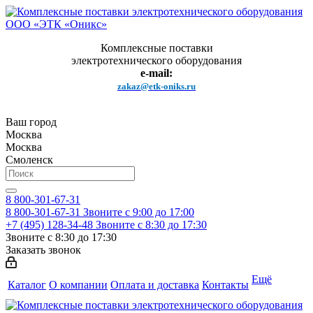
Комплексные поставки
электротехнического оборудования
e-mail:
zakaz@etk-oniks.ru
Ваш город
Москва
Москва
Смоленск
8 800-301-67-31
8 800-301-67-31
Звоните с 9:00 до 17:00
+7 (495) 128-34-48
Звоните с 8:30 до 17:30
Звоните с 8:30 до 17:30
Заказать звонок
Ещё
Каталог
О компании
Оплата и доставка
Контакты