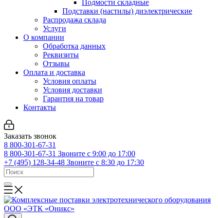
Подмости складные
Подставки (настилы) диэлектрические
Распродажа склада
Услуги
О компании
Обработка данных
Реквизиты
Отзывы
Оплата и доставка
Условия оплаты
Условия доставки
Гарантия на товар
Контакты
Заказать звонок
8 800-301-67-31
8 800-301-67-31
Звоните с 9:00 до 17:00
+7 (495) 128-34-48
Звоните с 8:30 до 17:30