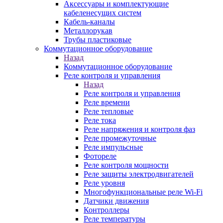
Аксессуары и комплектующие
кабеленесущих систем
Кабель-каналы
Металлорукав
Трубы пластиковые
Коммутационное оборудование
Назад
Коммутационное оборудование
Реле контроля и управления
Назад
Реле контроля и управления
Реле времени
Реле тепловые
Реле тока
Реле напряжения и контроля фаз
Реле промежуточные
Реле импульсные
Фотореле
Реле контроля мощности
Реле защиты электродвигателей
Реле уровня
Многофункциональные реле Wi-Fi
Датчики движения
Контроллеры
Реле температуры