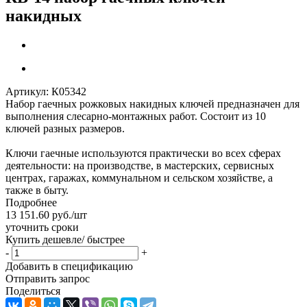
накидных
Артикул:
К05342
Набор гаечных рожковых накидных ключей предназначен для
выполнения слесарно-монтажных работ. Состоит из 10
ключей разных размеров.
Ключи гаечные используются практически во всех сферах
деятельности: на производстве, в мастерских, сервисных
центрах, гаражах, коммунальном и сельском хозяйстве, а
также в быту.
Подробнее
13 151.60
руб.
/шт
уточнить сроки
Купить дешевле/ быстрее
-
+
Добавить в спецификацию
Отправить запрос
Поделиться