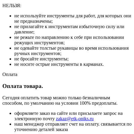
НЕЛЬЗЯ:
не используйте инструменты для работ, для которых они
не предназначены;
не прилагайте к инструментам избыточную силу или
давление;
не режьте по направлению к себе при использовании
режущих инструментов;
не одевайте толстые рукавицы во время использования
ручных инструментов;
не бросайте инструменты;
не носите острые инструменты в карманах.
Оплата
Оплата товара.
Сегодня оплатить товар можно только безналичным
способом, по умолчанию на условии 100% предоплаты.
оформляете заказ на сайте или присылаете запрос на
электронную почту
zakaz@etk-oniks.ru
наш менеджер отправляет счет на оплату. связывается по
уточнению деталей заказа