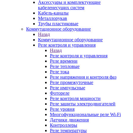
Аксессуары и комплектующие
кабеленесущих систем
Кабель-каналы
Металлорукав
Трубы пластиковые
Коммутационное оборудование
Назад
Коммутационное оборудование
Реле контроля и управления
Назад
Реле контроля и управления
Реле времени
Реле тепловые
Реле тока
Реле напряжения и контроля фаз
Реле промежуточные
Реле импульсные
Фотореле
Реле контроля мощности
Реле защиты электродвигателей
Реле уровня
Многофункциональные реле Wi-Fi
Датчики движения
Контроллеры
Реле температуры