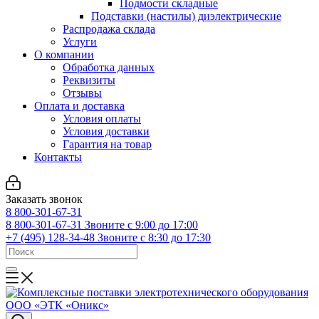
Подмости складные
Подставки (настилы) диэлектрические
Распродажа склада
Услуги
О компании
Обработка данных
Реквизиты
Отзывы
Оплата и доставка
Условия оплаты
Условия доставки
Гарантия на товар
Контакты
Заказать звонок
8 800-301-67-31
8 800-301-67-31
Звоните с 9:00 до 17:00
+7 (495) 128-34-48
Звоните с 8:30 до 17:30