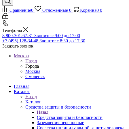
Сравнение
0
Отложенные
0
Корзина
0
0
Телефоны
8 800-301-67-31
Звоните с 9:00 до 17:00
+7 (495) 128-34-48
Звоните с 8:30 до 17:30
Заказать звонок
Москва
Назад
Города
Москва
Смоленск
Главная
Каталог
Назад
Каталог
Средства защиты и безопасности
Назад
Средства защиты и безопасности
Заземления переносные
Средства индивидуальной защиты человека