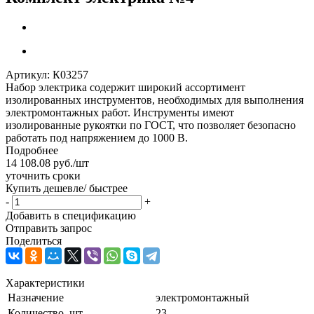
Артикул:
К03257
Набор электрика содержит широкий ассортимент
изолированных инструментов, необходимых для выполнения
электромонтажных работ. Инструменты имеют
изолированные рукоятки по ГОСТ, что позволяет безопасно
работать под напряжением до 1000 В.
Подробнее
14 108.08
руб.
/шт
уточнить сроки
Купить дешевле/ быстрее
-
+
Добавить в спецификацию
Отправить запрос
Поделиться
Характеристики
Назначение
электромонтажный
Количество, шт
23