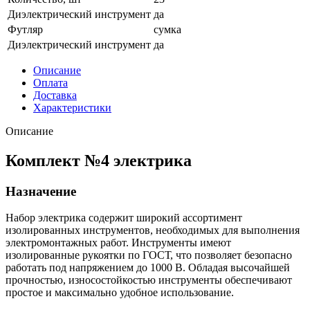
Диэлектрический инструмент
да
Футляр
сумка
Диэлектрический инструмент
да
Описание
Оплата
Доставка
Характеристики
Описание
Комплект №4 электрика
Назначение
Набор электрика содержит широкий ассортимент
изолированных инструментов, необходимых для выполнения
электромонтажных работ. Инструменты имеют
изолированные рукоятки по ГОСТ, что позволяет безопасно
работать под напряжением до 1000 В. Обладая высочайшей
прочностью, износостойкостью инструменты обеспечивают
простое и максимально удобное использование.