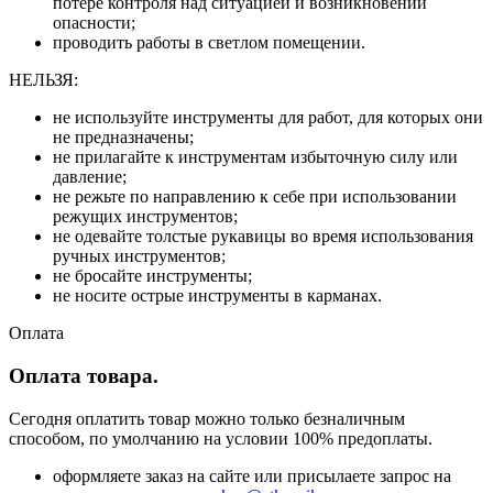
потере контроля над ситуацией и возникновении
опасности;
проводить работы в светлом помещении.
НЕЛЬЗЯ:
не используйте инструменты для работ, для которых они
не предназначены;
не прилагайте к инструментам избыточную силу или
давление;
не режьте по направлению к себе при использовании
режущих инструментов;
не одевайте толстые рукавицы во время использования
ручных инструментов;
не бросайте инструменты;
не носите острые инструменты в карманах.
Оплата
Оплата товара.
Сегодня оплатить товар можно только безналичным
способом, по умолчанию на условии 100% предоплаты.
оформляете заказ на сайте или присылаете запрос на