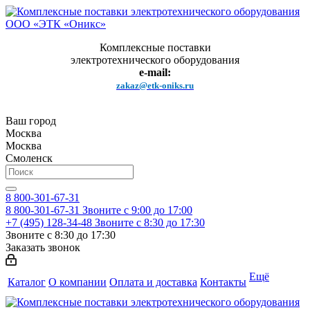
Комплексные поставки
электротехнического оборудования
e-mail:
zakaz@etk-oniks.ru
Ваш город
Москва
Москва
Смоленск
8 800-301-67-31
8 800-301-67-31
Звоните с 9:00 до 17:00
+7 (495) 128-34-48
Звоните с 8:30 до 17:30
Звоните с 8:30 до 17:30
Заказать звонок
Ещё
Каталог
О компании
Оплата и доставка
Контакты